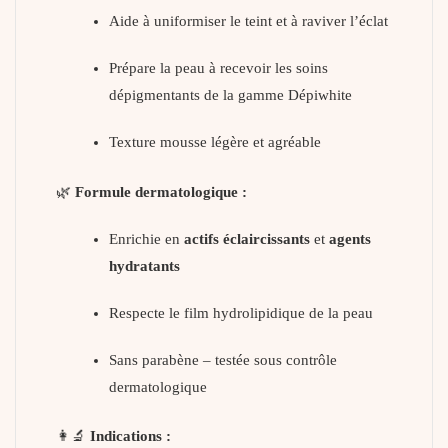
Aide à uniformiser le teint et à raviver l’éclat
Prépare la peau à recevoir les soins
dépigmentants de la gamme Dépiwhite
Texture mousse légère et agréable
🌿
Formule dermatologique :
Enrichie en
actifs éclaircissants
et
agents
hydratants
Respecte le film hydrolipidique de la peau
Sans parabène – testée sous contrôle
dermatologique
👩‍🔬
Indications :