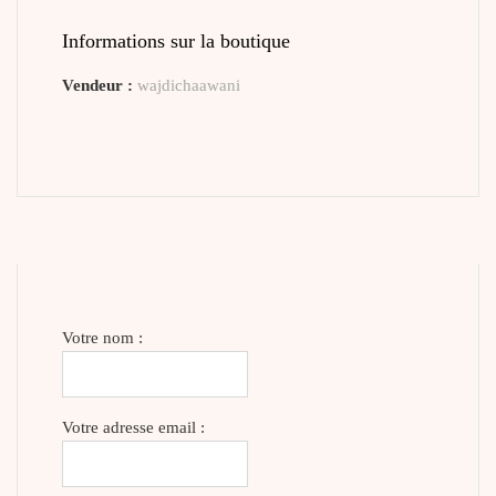
Informations sur la boutique
Vendeur :
wajdichaawani
Votre nom :
Votre adresse email :