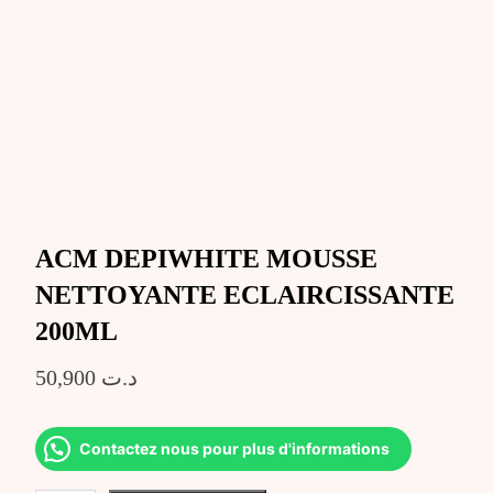
ACM DEPIWHITE MOUSSE
NETTOYANTE ECLAIRCISSANTE
200ML
50,900
د.ت
Contactez nous pour plus d'informations