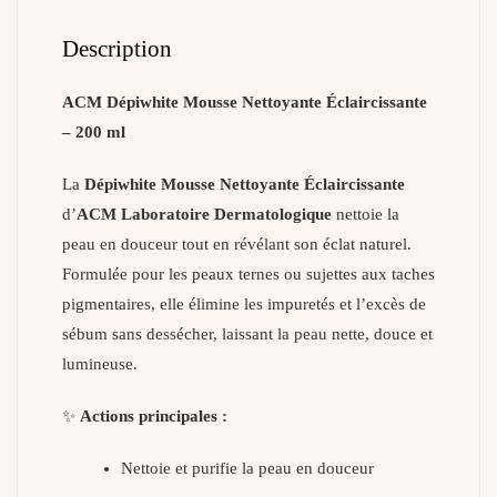
Description
ACM Dépiwhite Mousse Nettoyante Éclaircissante
– 200 ml
La
Dépiwhite Mousse Nettoyante Éclaircissante
d’
ACM Laboratoire Dermatologique
nettoie la
peau en douceur tout en révélant son éclat naturel.
Formulée pour les peaux ternes ou sujettes aux taches
pigmentaires, elle élimine les impuretés et l’excès de
sébum sans dessécher, laissant la peau nette, douce et
lumineuse.
✨
Actions principales :
Nettoie et purifie la peau en douceur