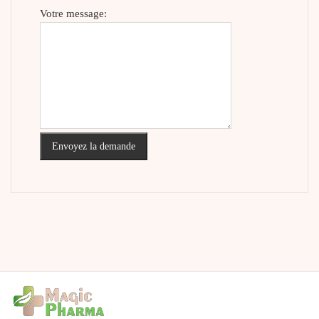
Votre message:
Envoyez la demande