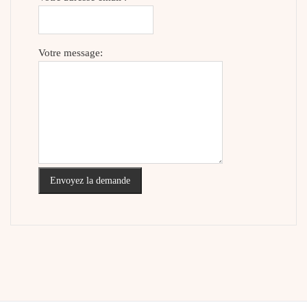
Votre message:
Envoyez la demande