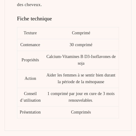
des cheveux.
Fiche technique
Texture
Comprimé
Contenance
30 comprimé
Calcium-Vitamines B D3-Isoflavones de
Propriétés
soja
Aider les femmes à se sentir bien durant
Action
la période de la ménopause
Conseil
1 comprimé par jour en cure de 3 mois
d’utilisation
renouvelables.
Présentation
Comprimés