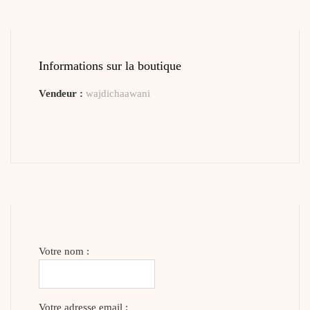
Informations sur la boutique
Vendeur :
wajdichaawani
Votre nom :
Votre adresse email :