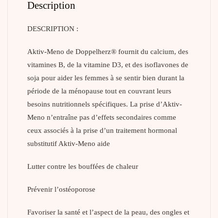
Description
DESCRIPTION :
Aktiv-Meno de Doppelherz® fournit du calcium, des
vitamines B, de la vitamine D3, et des isoflavones de
soja pour aider les femmes à se sentir bien durant la
période de la ménopause tout en couvrant leurs
besoins nutritionnels spécifiques. La prise d’Aktiv-
Meno n’entraîne pas d’effets secondaires comme
ceux associés à la prise d’un traitement hormonal
substitutif Aktiv-Meno aide
Lutter contre les bouffées de chaleur
Prévenir l’ostéoporose
Favoriser la santé et l’aspect de la peau, des ongles et