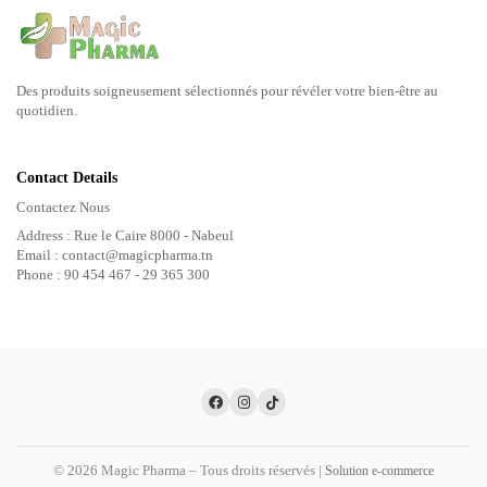
Des produits soigneusement sélectionnés pour révéler votre bien-être au
quotidien.
Contact Details
Contactez Nous
Address : Rue le Caire 8000 - Nabeul
Email : contact@magicpharma.tn
Phone : 90 454 467 - 29 365 300
© 2026 Magic Pharma – Tous droits réservés |
Solution e-commerce