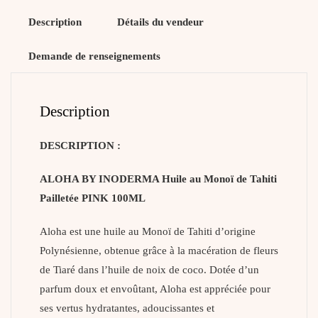
Description
Détails du vendeur
Demande de renseignements
Description
DESCRIPTION :
ALOHA BY INODERMA Huile au Monoï de Tahiti
Pailletée PINK 100ML
Aloha est une huile au Monoï de Tahiti d’origine
Polynésienne, obtenue grâce à la macération de fleurs
de Tiaré dans l’huile de noix de coco. Dotée d’un
parfum doux et envoûtant, Aloha est appréciée pour
ses vertus hydratantes, adoucissantes et