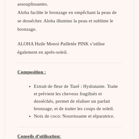
assouplissantes.
Aloha facilite le bronzage en empêchant la peau de
se dessécher. Aloha illumine la peau et sublime le
bronzage.
ALOHA Huile Monoi Pailletée PINK s’utilise
également en après-soleil.
Composition :
Extrait de fleur de Tiaré : Hydratante. Traite
et prévient les cheveux fragilisés et
desséchés, permet de réaliser un parfait
bronzage, et de traiter les coups de soleil.
Noix de coco: Nourrissante et réparatrice.
Conseils d’utilisation: