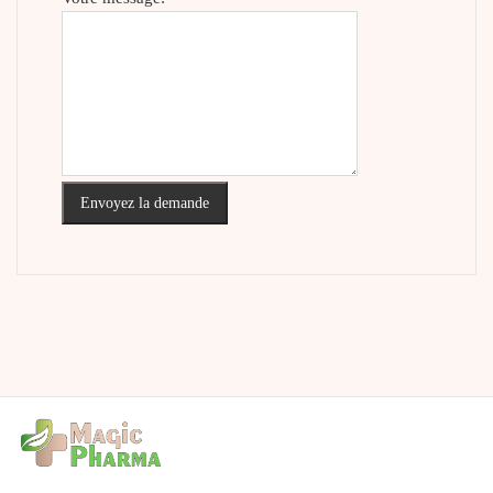
Envoyez la demande