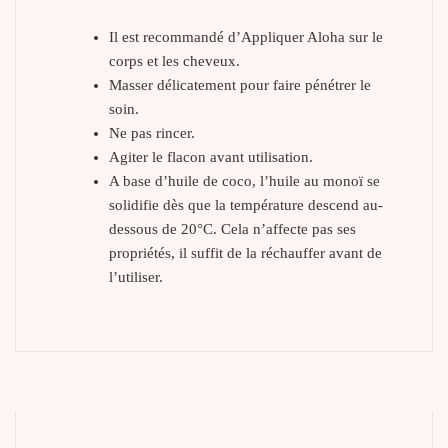
Il est recommandé d’Appliquer Aloha sur le
corps et les cheveux.
Masser délicatement pour faire pénétrer le
soin.
Ne pas rincer.
Agiter le flacon avant utilisation.
A base d’huile de coco, l’huile au monoï se
solidifie dès que la température descend au-
dessous de 20°C. Cela n’affecte pas ses
propriétés, il suffit de la réchauffer avant de
l’utiliser.