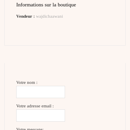
Informations sur la boutique
Vendeur :
wajdichaawani
Votre nom :
Votre adresse email :
Votre message: