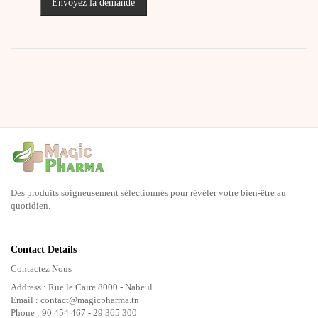
Envoyez la demande
Des produits soigneusement sélectionnés pour révéler votre bien-être au
quotidien.
Contact Details
Contactez Nous
Address : Rue le Caire 8000 - Nabeul
Email : contact@magicpharma.tn
Phone : 90 454 467 - 29 365 300