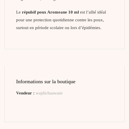
Le
répulsif poux Aromeane 10 ml
est l’allié idéal
pour une protection quotidienne contre les poux,
surtout en période scolaire ou lors d’épidémies.
Informations sur la boutique
Vendeur :
wajdichaawani