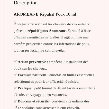
Description
AROMEANE Répulsif Poux 10 ml
Protégez efficacement les cheveux de vos enfants
grâce au
répulsif poux Aromeane
. Formulé à base
d’huiles essentielles naturelles, il agit comme une
barrière protectrice contre les infestations de poux,
tout en respectant le cuir chevelu.
✅
Action préventive
: empêche l’installation des
poux sur les cheveux.
✅
Formule naturelle
: enrichie en huiles essentielles
sélectionnées pour leur efficacité répulsive.
✅
Pratique
: petit format de 10 ml facile à emporter à
l’école, en voyage ou en vacances.
✅
Douceur et sécurité
: convient aux enfants dès
l’âge scolaire, sans agresser le cuir chevelu.