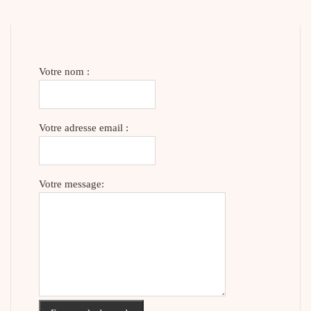
Votre nom :
Votre adresse email :
Votre message: