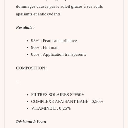
dommages causés par le soleil graces à ses actifs
apaisants et antioxydants.
Résultats :
95% : Peau sans brillance
90% : Fini mat
85% : Application transparente
COMPOSITION :
C
FILTRES SOLAIRES SPF50+
COMPLEXE APAISANT BABÉ : 0,50%
VITAMINE E : 0,25%
Résistant à l’eau