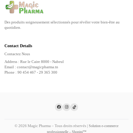
Des produits soigneusement sélectionnés pour révéler votre bien-être au
quotidien.
Contact Details
Contactez Nous
Address : Rue le Caire 8000 - Nabeul
Email : contact@magicpharma.tn
Phone : 90 454 467 - 29 365 300
© 2026 Magic Pharma – Tous droits réservés |
Solution e-commerce
professionnelle – Shopini™