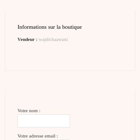
Informations sur la boutique
Vendeur :
wajdichaawani
Votre nom :
Votre adresse email :