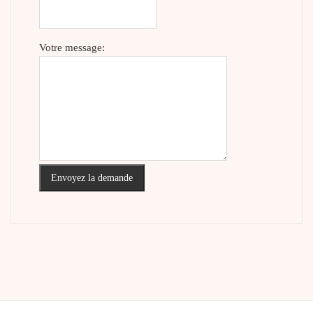
Votre message:
Envoyez la demande