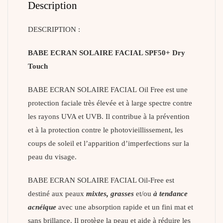
Description
DESCRIPTION :
BABE ECRAN SOLAIRE FACIAL SPF50+ Dry
Touch
BABE ECRAN SOLAIRE FACIAL Oil Free est une
protection faciale très élevée et à large spectre contre
les rayons UVA et UVB. Il contribue à la prévention
et à la protection contre le photovieillissement, les
coups de soleil et l’apparition d’imperfections sur la
peau du visage.
BABE ECRAN SOLAIRE FACIAL Oil-Free est
destiné aux peaux
mixtes,
grasses
et/ou
à tendance
acnéique
avec une absorption rapide et un fini mat et
sans brillance. Il protège la peau et aide à réduire les