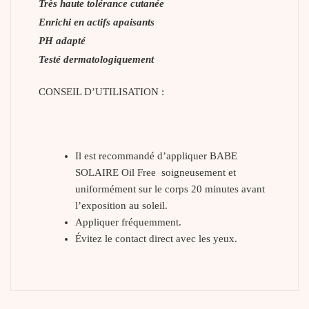
Très haute tolérance cutanée
Enrichi en actifs apaisants
PH adapté
Testé dermatologiquement
CONSEIL D’UTILISATION :
Il est recommandé d’appliquer BABE
SOLAIRE Oil Free soigneusement et
uniformément sur le corps 20 minutes avant
l’exposition au soleil.
Appliquer fréquemment.
Évitez le contact direct avec les yeux.