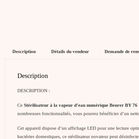
Description
Détails du vendeur
Demande de ren
Description
DESCRIPTION :
Ce
Stérilisateur à la vapeur d’eau numérique Beurer BY 76
nombreuses fonctionnalités, vous pourrez bénéficier d’un nett
Cet appareil dispose d’un affichage LED pour une lecture optima
bactéries domestiques, ce stérilisateur novateur peut désinfect