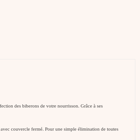
nfection des biberons de votre nourrisson. Grâce à ses
s, avec couvercle fermé. Pour une simple élimination de toutes