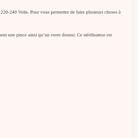
220-240 Volts. Pour vous permettre de faire plusieurs choses à
nt une pince ainsi qu’un verre doseur. Ce stérilisateur est