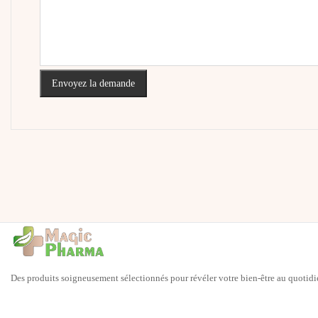
Envoyez la demande
Des produits soigneusement sélectionnés pour révéler votre bien-être au quotidi