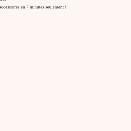
 accessoires en 7 minutes seulement !