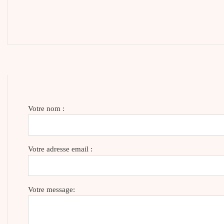
Votre nom :
Votre adresse email :
Votre message: