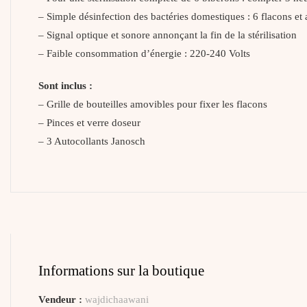
– Simple désinfection des bactéries domestiques : 6 flacons et
– Signal optique et sonore annonçant la fin de la stérilisation
– Faible consommation d’énergie : 220-240 Volts
Sont inclus :
– Grille de bouteilles amovibles pour fixer les flacons
– Pinces et verre doseur
– 3 Autocollants Janosch
Informations sur la boutique
Vendeur :
wajdichaawani