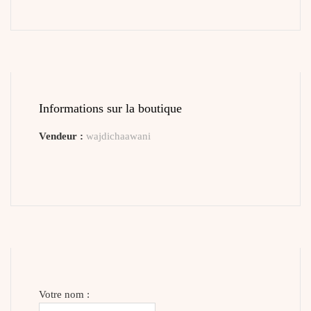
Informations sur la boutique
Vendeur :
wajdichaawani
Votre nom :