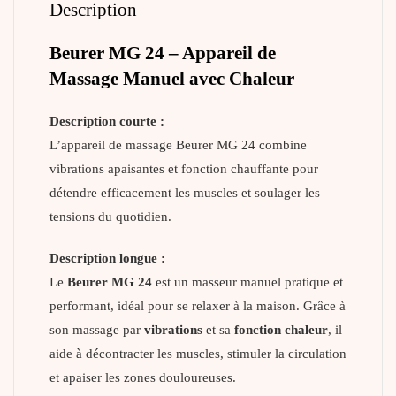
Description
Beurer MG 24 – Appareil de
Massage Manuel avec Chaleur
Description courte :
L’appareil de massage Beurer MG 24 combine
vibrations apaisantes et fonction chauffante pour
détendre efficacement les muscles et soulager les
tensions du quotidien.
Description longue :
Le
Beurer MG 24
est un masseur manuel pratique et
performant, idéal pour se relaxer à la maison. Grâce à
son massage par
vibrations
et sa
fonction chaleur
, il
aide à décontracter les muscles, stimuler la circulation
et apaiser les zones douloureuses.