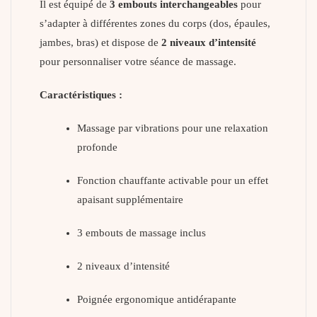
Il est équipé de
3 embouts interchangeables
pour
s’adapter à différentes zones du corps (dos, épaules,
jambes, bras) et dispose de
2 niveaux d’intensité
pour personnaliser votre séance de massage.
Caractéristiques :
Massage par vibrations pour une relaxation
profonde
Fonction chauffante activable pour un effet
apaisant supplémentaire
3 embouts de massage inclus
2 niveaux d’intensité
Poignée ergonomique antidérapante