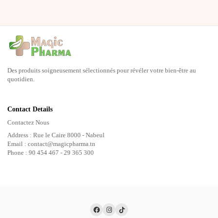
Des produits soigneusement sélectionnés pour révéler votre bien-être au
quotidien.
Contact Details
Contactez Nous
Address : Rue le Caire 8000 - Nabeul
Email : contact@magicpharma.tn
Phone : 90 454 467 - 29 365 300