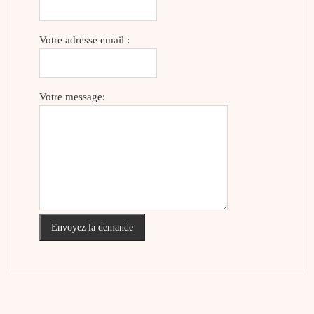
Votre adresse email :
Votre message:
Envoyez la demande