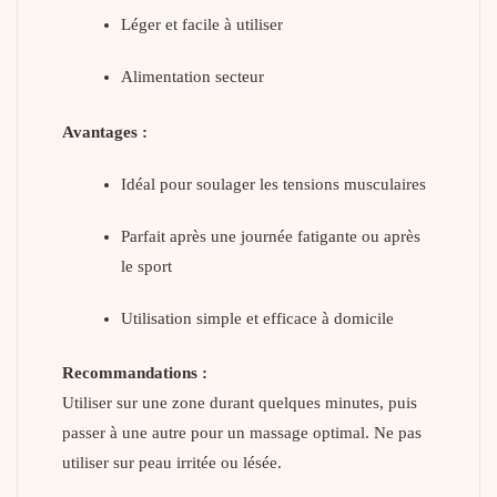
Léger et facile à utiliser
Alimentation secteur
Avantages :
Idéal pour soulager les tensions musculaires
Parfait après une journée fatigante ou après
le sport
Utilisation simple et efficace à domicile
Recommandations :
Utiliser sur une zone durant quelques minutes, puis
passer à une autre pour un massage optimal. Ne pas
utiliser sur peau irritée ou lésée.