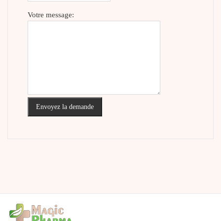
Votre message:
Envoyez la demande