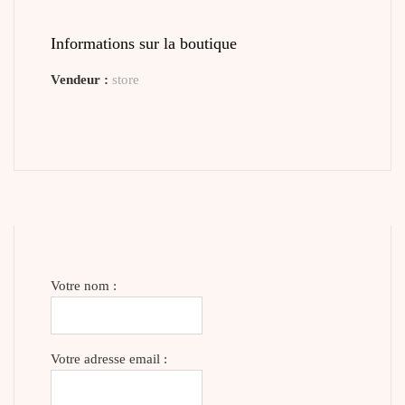
Informations sur la boutique
Vendeur :
store
Votre nom :
Votre adresse email :