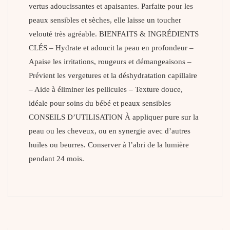
vertus adoucissantes et apaisantes. Parfaite pour les
peaux sensibles et sèches, elle laisse un toucher
velouté très agréable. BIENFAITS & INGRÉDIENTS
CLÉS – Hydrate et adoucit la peau en profondeur –
Apaise les irritations, rougeurs et démangeaisons –
Prévient les vergetures et la déshydratation capillaire
– Aide à éliminer les pellicules – Texture douce,
idéale pour soins du bébé et peaux sensibles
CONSEILS D’UTILISATION À appliquer pure sur la
peau ou les cheveux, ou en synergie avec d’autres
huiles ou beurres. Conserver à l’abri de la lumière
pendant 24 mois.