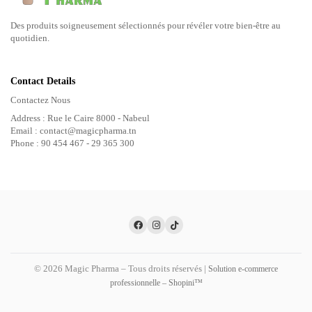
Des produits soigneusement sélectionnés pour révéler votre bien-être au
quotidien.
Contact Details
Contactez Nous
Address : Rue le Caire 8000 - Nabeul
Email : contact@magicpharma.tn
Phone : 90 454 467 - 29 365 300
© 2026 Magic Pharma – Tous droits réservés |
Solution e-commerce
professionnelle – Shopini™