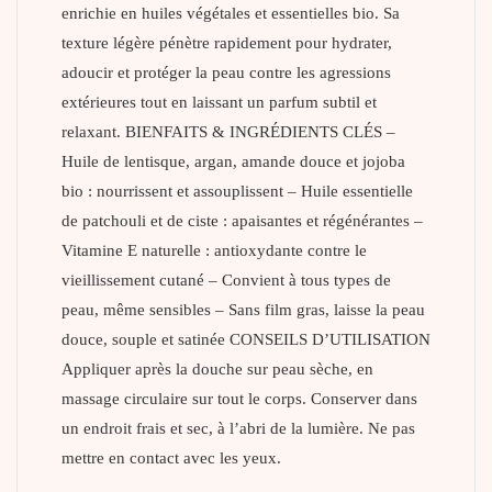
enrichie en huiles végétales et essentielles bio. Sa
texture légère pénètre rapidement pour hydrater,
adoucir et protéger la peau contre les agressions
extérieures tout en laissant un parfum subtil et
relaxant. BIENFAITS & INGRÉDIENTS CLÉS –
Huile de lentisque, argan, amande douce et jojoba
bio : nourrissent et assouplissent – Huile essentielle
de patchouli et de ciste : apaisantes et régénérantes –
Vitamine E naturelle : antioxydante contre le
vieillissement cutané – Convient à tous types de
peau, même sensibles – Sans film gras, laisse la peau
douce, souple et satinée CONSEILS D’UTILISATION
Appliquer après la douche sur peau sèche, en
massage circulaire sur tout le corps. Conserver dans
un endroit frais et sec, à l’abri de la lumière. Ne pas
mettre en contact avec les yeux.