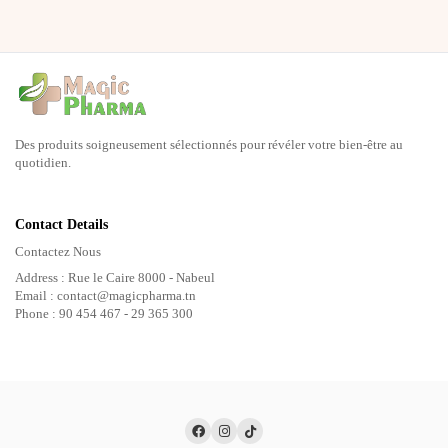
Des produits soigneusement sélectionnés pour révéler votre bien-être au
quotidien.
Contact Details
Contactez Nous
Address : Rue le Caire 8000 - Nabeul
Email : contact@magicpharma.tn
Phone : 90 454 467 - 29 365 300