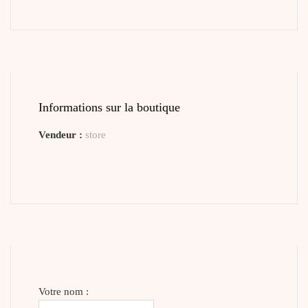
Informations sur la boutique
Vendeur :
store
Votre nom :