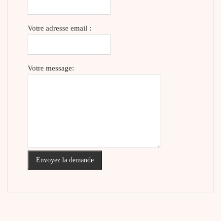
Votre adresse email :
Votre message:
Envoyez la demande