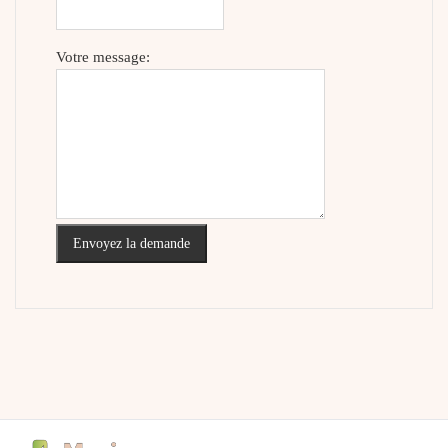
Votre message:
Envoyez la demande