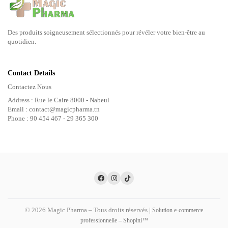
Des produits soigneusement sélectionnés pour révéler votre bien-être au
quotidien.
Contact Details
Contactez Nous
Address : Rue le Caire 8000 - Nabeul
Email : contact@magicpharma.tn
Phone : 90 454 467 - 29 365 300
© 2026 Magic Pharma – Tous droits réservés |
Solution e-commerce
professionnelle – Shopini™