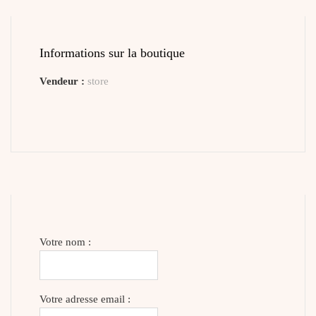
Informations sur la boutique
Vendeur :
store
Votre nom :
Votre adresse email :