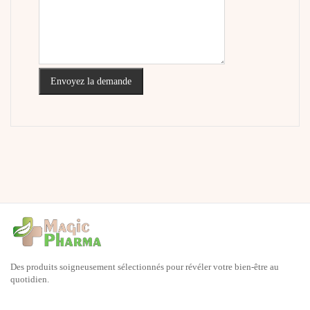
Envoyez la demande
Des produits soigneusement sélectionnés pour révéler votre bien-être au
quotidien.