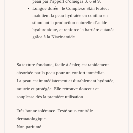
peau par l’apport d’omégas 3, 6 et 9.
Longue durée : le Complexe Skin Protect
maintient la peau hydratée en continu en
stimulant la production naturelle d’acide
hyaluronique, et renforce la barrière cutanée
grâce à la Niacinamide.
Sa texture fondante, facile à étaler, est rapidement
absorbée par la peau pour un confort immédiat.
La peau est immédiatement et durablement hydratée,
nourrie et protégée. Elle retrouve douceur et
souplesse dès la première utilisation.
Très bonne tolérance. Testé sous contrôle
dermatologique.
Non parfumé.