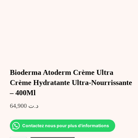
Bioderma Atoderm Crème Ultra
Crème Hydratante Ultra-Nourrissante
– 400Ml
64,900
د.ت
Contactez nous pour plus d'informations