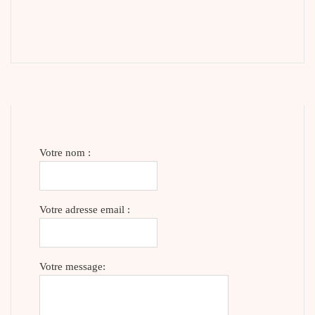
Votre nom :
Votre adresse email :
Votre message: