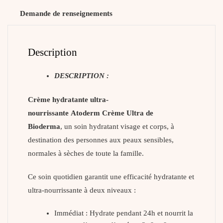
Demande de renseignements
Description
DESCRIPTION :
Crème hydratante ultra-
nourrissante Atoderm Crème Ultra de
Bioderma
, un soin hydratant visage et corps, à
destination des personnes aux peaux sensibles,
normales à sèches de toute la famille.
Ce soin quotidien garantit une efficacité hydratante et
ultra-nourrissante à deux niveaux :
Immédiat : Hydrate pendant 24h et nourrit la