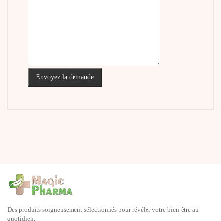
Envoyez la demande
Des produits soigneusement sélectionnés pour révéler votre bien-être au
quotidien.