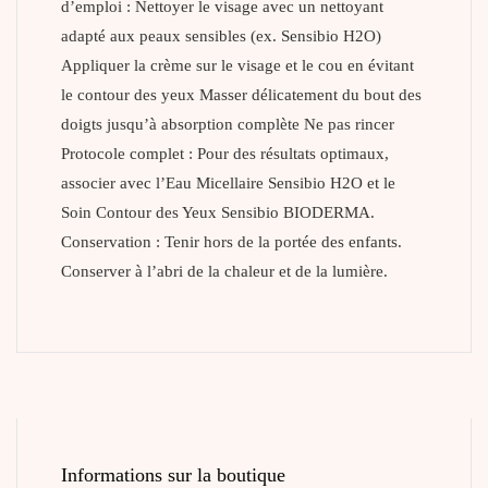
d’emploi : Nettoyer le visage avec un nettoyant
adapté aux peaux sensibles (ex. Sensibio H2O)
Appliquer la crème sur le visage et le cou en évitant
le contour des yeux Masser délicatement du bout des
doigts jusqu’à absorption complète Ne pas rincer
Protocole complet : Pour des résultats optimaux,
associer avec l’Eau Micellaire Sensibio H2O et le
Soin Contour des Yeux Sensibio BIODERMA.
Conservation : Tenir hors de la portée des enfants.
Conserver à l’abri de la chaleur et de la lumière.
Informations sur la boutique