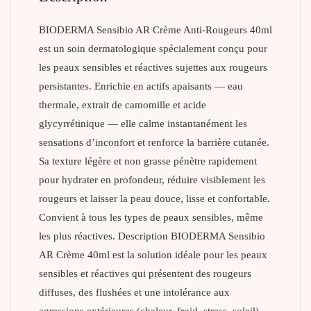
BIODERMA Sensibio AR Crème Anti-Rougeurs 40ml
est un soin dermatologique spécialement conçu pour
les peaux sensibles et réactives sujettes aux rougeurs
persistantes. Enrichie en actifs apaisants — eau
thermale, extrait de camomille et acide
glycyrrétinique — elle calme instantanément les
sensations d’inconfort et renforce la barrière cutanée.
Sa texture légère et non grasse pénètre rapidement
pour hydrater en profondeur, réduire visiblement les
rougeurs et laisser la peau douce, lisse et confortable.
Convient à tous les types de peaux sensibles, même
les plus réactives. Description BIODERMA Sensibio
AR Crème 40ml est la solution idéale pour les peaux
sensibles et réactives qui présentent des rougeurs
diffuses, des flushées et une intolérance aux
agressions extérieures (chaleur, froid, stress, soleil).