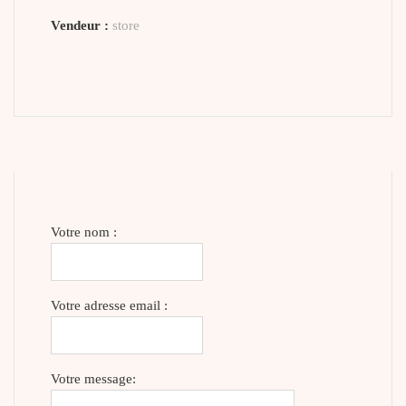
Vendeur :
store
Votre nom :
Votre adresse email :
Votre message: