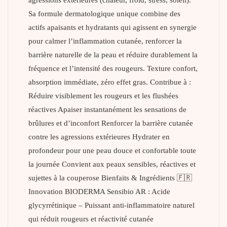
Sa formule dermatologique unique combine des
actifs apaisants et hydratants qui agissent en synergie
pour calmer l’inflammation cutanée, renforcer la
barrière naturelle de la peau et réduire durablement la
fréquence et l’intensité des rougeurs. Texture confort,
absorption immédiate, zéro effet gras. Contribue à :
Réduire visiblement les rougeurs et les flushées
réactives Apaiser instantanément les sensations de
brûlures et d’inconfort Renforcer la barrière cutanée
contre les agressions extérieures Hydrater en
profondeur pour une peau douce et confortable toute
la journée Convient aux peaux sensibles, réactives et
sujettes à la couperose Bienfaits & Ingrédients 🇫🇷
Innovation BIODERMA Sensibio AR : Acide
glycyrrétinique – Puissant anti-inflammatoire naturel
qui réduit rougeurs et réactivité cutanée