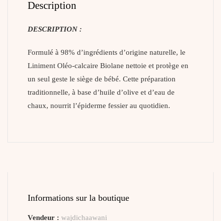
Description
DESCRIPTION :
Formulé à 98% d’ingrédients d’origine naturelle, le
Liniment Oléo-calcaire Biolane nettoie et protège en
un seul geste le siège de bébé. Cette préparation
traditionnelle, à base d’huile d’olive et d’eau de
chaux, nourrit l’épiderme fessier au quotidien.
Informations sur la boutique
Vendeur :
wajdichaawani