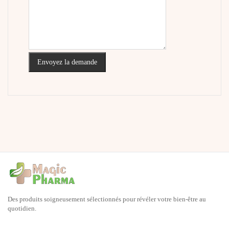
Envoyez la demande
Des produits soigneusement sélectionnés pour révéler votre bien-être au
quotidien.