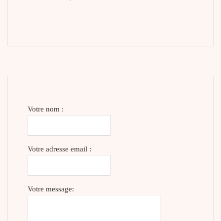
Votre nom :
Votre adresse email :
Votre message: