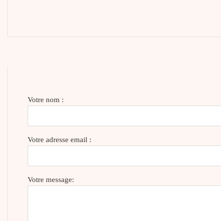
Votre nom :
Votre adresse email :
Votre message: