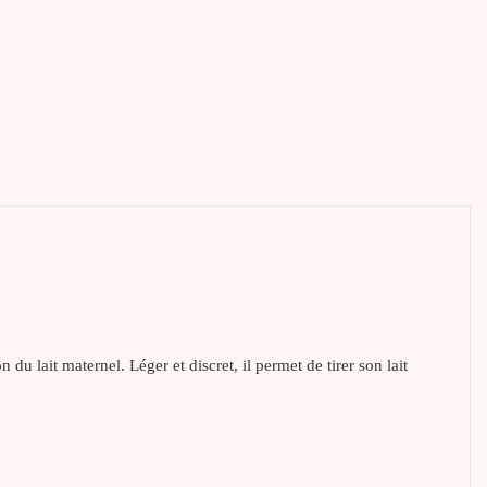
 du lait maternel. Léger et discret, il permet de tirer son lait