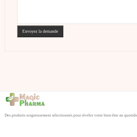
Envoyez la demande
Des produits soigneusement sélectionnés pour révéler votre bien-être au quotidi