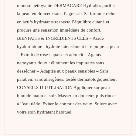
mousse nettoyante DERMACARE Hydraliss purifie
la peau en douceur sans l’agresser. Sa formule riche
en actifs hydratants respecte l’équilibre cutané et
procure une sensation immédiate de confort.
BIENFAITS & INGRÉDIENTS CLÉS – Acide
hyaluronique : hydrate intensément et repulpe la peau
– Extrait de rose : apaise et adoucit – Agents
nettoyants doux : éliminent les impuretés sans
dessécher – Adaptée aux peaux sensibles – Sans
paraben, sans allergènes, testée dermatologiquement
CONSEILS D’UTILISATION Appliquer sur peau
humide matin et soir. Masser en douceur, puis rincer
à l’eau tiède. Éviter le contour des yeux. Suivre avec
votre soin hydratant habituel.