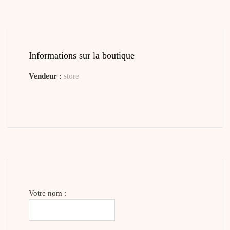
Informations sur la boutique
Vendeur :
store
Votre nom :