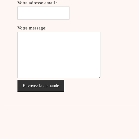
Votre adresse email :
Votre message:
Envoyez la demande