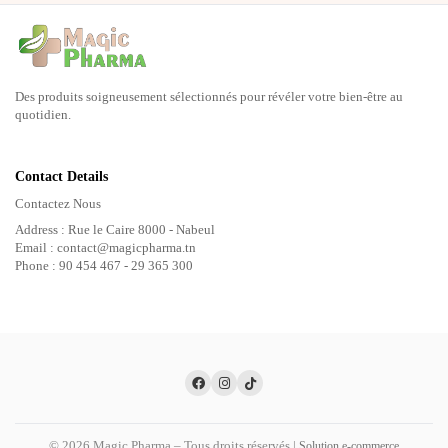
Des produits soigneusement sélectionnés pour révéler votre bien-être au
quotidien.
Contact Details
Contactez Nous
Address : Rue le Caire 8000 - Nabeul
Email : contact@magicpharma.tn
Phone : 90 454 467 - 29 365 300
© 2026 Magic Pharma – Tous droits réservés |
Solution e-commerce