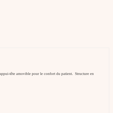
 appui-tête amovible pour le confort du patient. Structure en