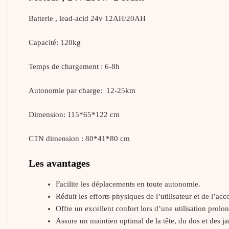
Batterie , lead-acid 24v 12AH/20AH
Capacité: 120kg
Temps de chargement : 6-8h
Autonomie par charge: 12-25km
Dimension: 115*65*122 cm
CTN dimension : 80*41*80 cm
Les avantages
Facilite les déplacements en toute autonomie.
Réduit les efforts physiques de l’utilisateur et de l’a
Offre un excellent confort lors d’une utilisation prolo
Assure un maintien optimal de la tête, du dos et des j