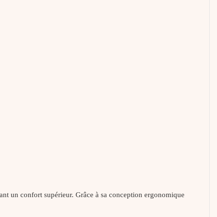
issant un confort supérieur. Grâce à sa conception ergonomique