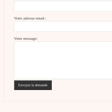
Votre adresse email :
Votre message:
Envoyez la demande