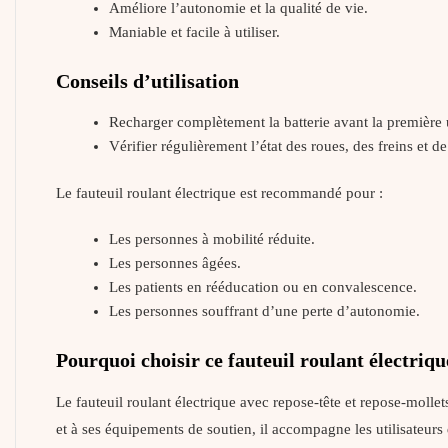
Améliore l’autonomie et la qualité de vie.
Maniable et facile à utiliser.
Conseils d’utilisation
Recharger complètement la batterie avant la première u
Vérifier régulièrement l’état des roues, des freins et de 
Le fauteuil roulant électrique est recommandé pour :
Les personnes à mobilité réduite.
Les personnes âgées.
Les patients en rééducation ou en convalescence.
Les personnes souffrant d’une perte d’autonomie.
Pourquoi choisir ce fauteuil roulant électriqu
Le fauteuil roulant électrique avec repose-tête et repose-moll
et à ses équipements de soutien, il accompagne les utilisateurs