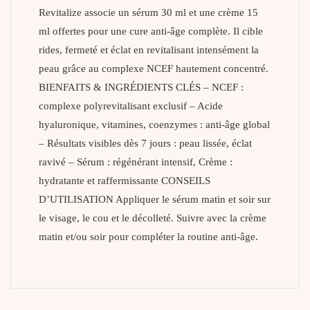
Revitalize associe un sérum 30 ml et une crème 15
ml offertes pour une cure anti-âge complète. Il cible
rides, fermeté et éclat en revitalisant intensément la
peau grâce au complexe NCEF hautement concentré.
BIENFAITS & INGRÉDIENTS CLÉS – NCEF :
complexe polyrevitalisant exclusif – Acide
hyaluronique, vitamines, coenzymes : anti-âge global
– Résultats visibles dès 7 jours : peau lissée, éclat
ravivé – Sérum : régénérant intensif, Crème :
hydratante et raffermissante CONSEILS
D’UTILISATION Appliquer le sérum matin et soir sur
le visage, le cou et le décolleté. Suivre avec la crème
matin et/ou soir pour compléter la routine anti-âge.