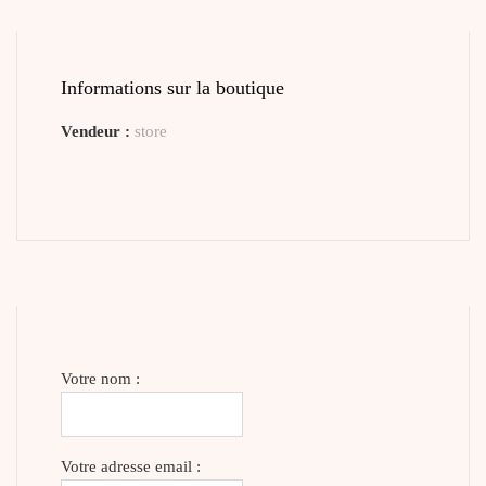
Informations sur la boutique
Vendeur :
store
Votre nom :
Votre adresse email :