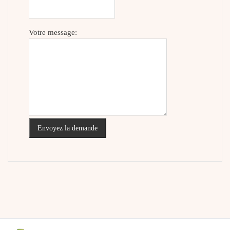
Votre message:
Envoyez la demande