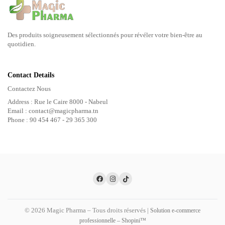
Des produits soigneusement sélectionnés pour révéler votre bien-être au
quotidien.
Contact Details
Contactez Nous
Address : Rue le Caire 8000 - Nabeul
Email : contact@magicpharma.tn
Phone : 90 454 467 - 29 365 300
© 2026 Magic Pharma – Tous droits réservés |
Solution e-commerce
professionnelle – Shopini™