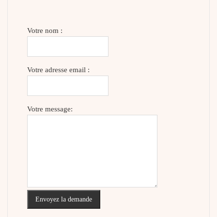
Votre nom :
Votre adresse email :
Votre message:
Envoyez la demande