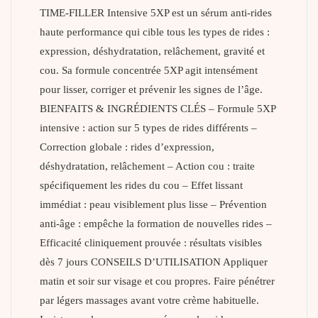
TIME-FILLER Intensive 5XP est un sérum anti-rides
haute performance qui cible tous les types de rides :
expression, déshydratation, relâchement, gravité et
cou. Sa formule concentrée 5XP agit intensément
pour lisser, corriger et prévenir les signes de l’âge.
BIENFAITS & INGRÉDIENTS CLÉS – Formule 5XP
intensive : action sur 5 types de rides différents –
Correction globale : rides d’expression,
déshydratation, relâchement – Action cou : traite
spécifiquement les rides du cou – Effet lissant
immédiat : peau visiblement plus lisse – Prévention
anti-âge : empêche la formation de nouvelles rides –
Efficacité cliniquement prouvée : résultats visibles
dès 7 jours CONSEILS D’UTILISATION Appliquer
matin et soir sur visage et cou propres. Faire pénétrer
par légers massages avant votre crème habituelle.