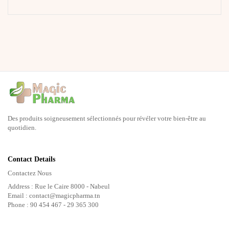
Des produits soigneusement sélectionnés pour révéler votre bien-être au
quotidien.
Contact Details
Contactez Nous
Address : Rue le Caire 8000 - Nabeul
Email : contact@magicpharma.tn
Phone : 90 454 467 - 29 365 300