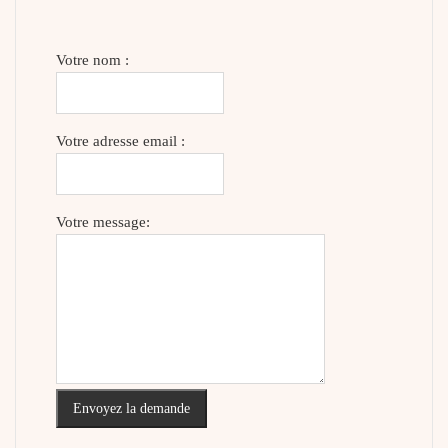
Votre nom :
Votre adresse email :
Votre message:
Envoyez la demande