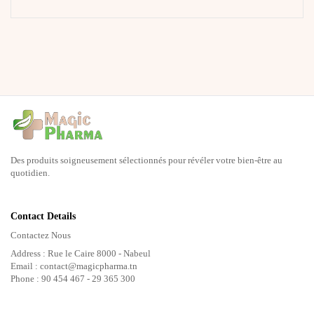
Des produits soigneusement sélectionnés pour révéler votre bien-être au
quotidien.
Contact Details
Contactez Nous
Address : Rue le Caire 8000 - Nabeul
Email : contact@magicpharma.tn
Phone : 90 454 467 - 29 365 300