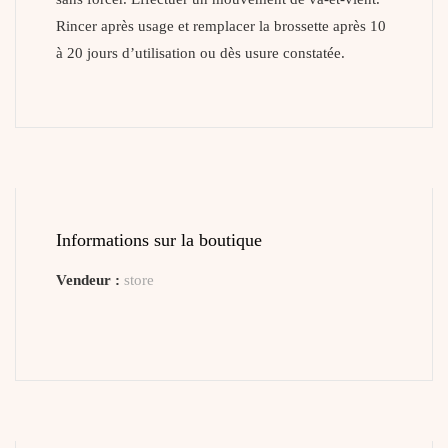
Rincer après usage et remplacer la brossette après 10
à 20 jours d’utilisation ou dès usure constatée.
Informations sur la boutique
Vendeur :
store