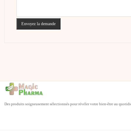
Envoyez la demande
Des produits soigneusement sélectionnés pour révéler votre bien-être au quotidi