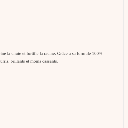
eine la chute et fortifie la racine. Grâce à sa formule 100%
rris, brillants et moins cassants.