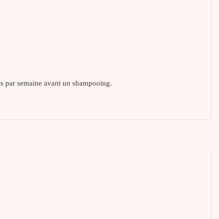
is par semaine avant un shampooing.