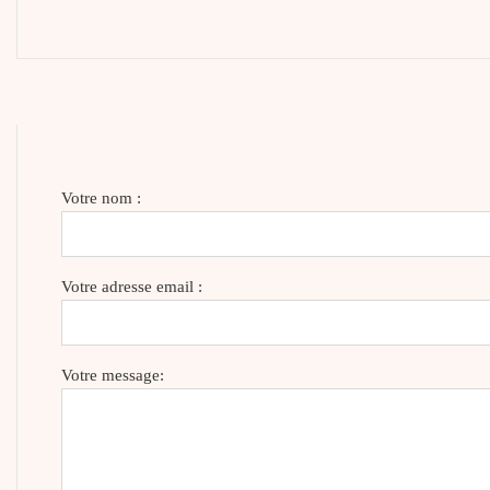
Votre nom :
Votre adresse email :
Votre message: