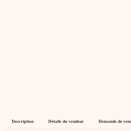
Description
Détails du vendeur
Demande de ren