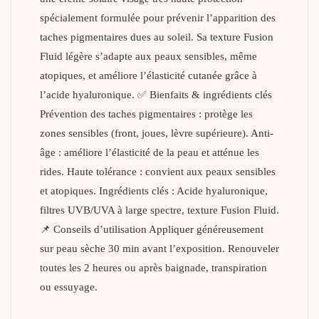
spécialement formulée pour prévenir l’apparition des
taches pigmentaires dues au soleil. Sa texture Fusion
Fluid légère s’adapte aux peaux sensibles, même
atopiques, et améliore l’élasticité cutanée grâce à
l’acide hyaluronique. ✅ Bienfaits & ingrédients clés
Prévention des taches pigmentaires : protège les
zones sensibles (front, joues, lèvre supérieure). Anti-
âge : améliore l’élasticité de la peau et atténue les
rides. Haute tolérance : convient aux peaux sensibles
et atopiques. Ingrédients clés : Acide hyaluronique,
filtres UVB/UVA à large spectre, texture Fusion Fluid.
📌 Conseils d’utilisation Appliquer généreusement
sur peau sèche 30 min avant l’exposition. Renouveler
toutes les 2 heures ou après baignade, transpiration
ou essuyage.