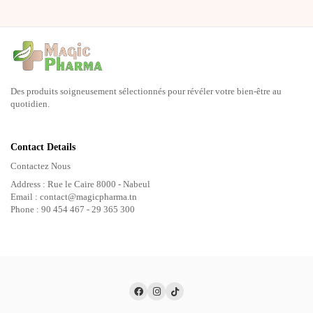
Des produits soigneusement sélectionnés pour révéler votre bien-être au
quotidien.
Contact Details
Contactez Nous
Address : Rue le Caire 8000 - Nabeul
Email : contact@magicpharma.tn
Phone : 90 454 467 - 29 365 300