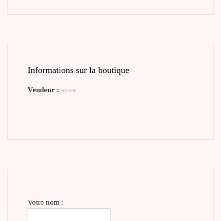
Informations sur la boutique
Vendeur :
store
Votre nom :