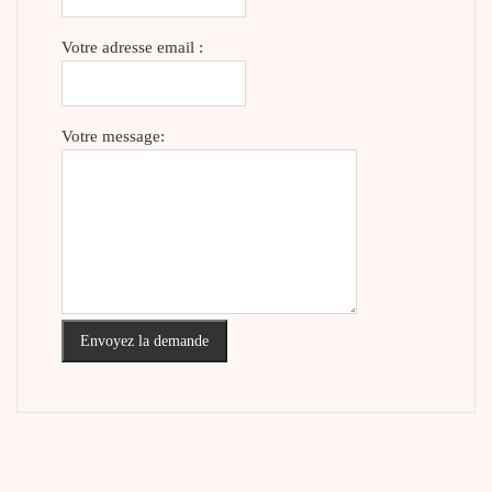
Votre adresse email :
Votre message:
Envoyez la demande