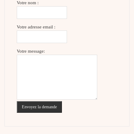
Votre nom :
Votre adresse email :
Votre message:
Envoyez la demande