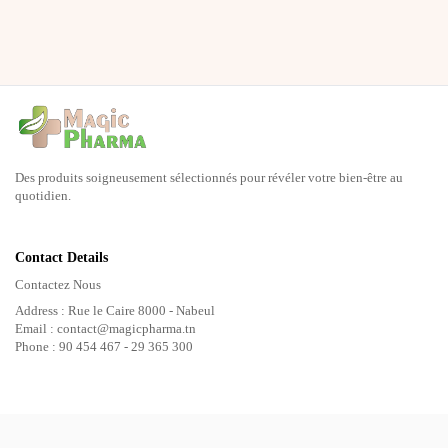
Des produits soigneusement sélectionnés pour révéler votre bien-être au
quotidien.
Contact Details
Contactez Nous
Address : Rue le Caire 8000 - Nabeul
Email : contact@magicpharma.tn
Phone : 90 454 467 - 29 365 300