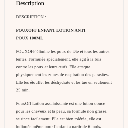
Description
DESCRIPTION :
POUXOFF ENFANT LOTION ANTI
POUX
100ML
POUXOFF élimine les poux de tête et tous les autres
lentes. Formulée spécialement, elle agit à la fois
contre les poux et leurs œufs. Elle attaque
physiquement les zones de respiration des parasites.
Elle les étouffe, les déshydrate et les tue en seulement
25 min.
PouxOff Lotion assainissante est une lotion douce
pour les cheveux et la peau, sa formule non grasse,
se rince facilement. Elle est bien tolérée, elle est
indiquée même pour l’enfant a partir de 6 mois.