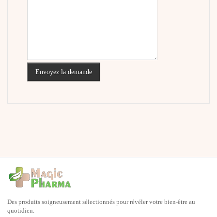
Envoyez la demande
Des produits soigneusement sélectionnés pour révéler votre bien-être au
quotidien.