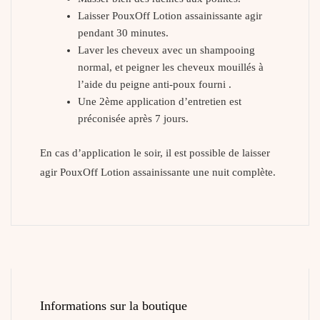
Laisser PouxOff Lotion assainissante agir
pendant 30 minutes.
Laver les cheveux avec un shampooing
normal, et peigner les cheveux mouillés à
l’aide du peigne anti-poux fourni .
Une 2ème application d’entretien est
préconisée après 7 jours.
En cas d’application le soir, il est possible de laisser
agir PouxOff Lotion assainissante une nuit complète.
Informations sur la boutique