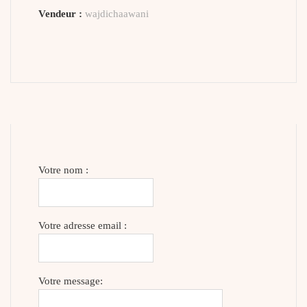
Vendeur :
wajdichaawani
Votre nom :
Votre adresse email :
Votre message: