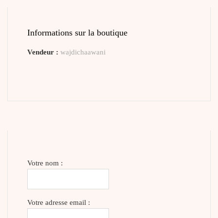
Informations sur la boutique
Vendeur :
wajdichaawani
Votre nom :
Votre adresse email :