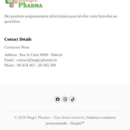
Des produits soigneusement sélectionnés pour révéler votre bien-être au
quotidien.
Contact Details
Contactez Nous
Address : Rue le Caire 8000 - Nabeul
Email : contact@magicpharma.tn
Phone : 90 454 467 - 29 365 300
© 2026 Magic Pharma – Tous droits réservés |
Solution e-commerce
professionnelle – Shopini™