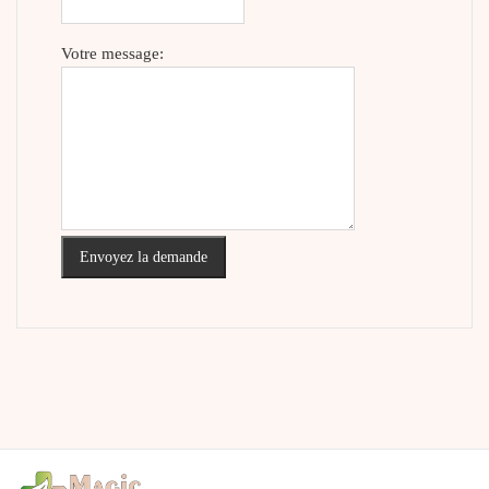
Votre message:
Envoyez la demande