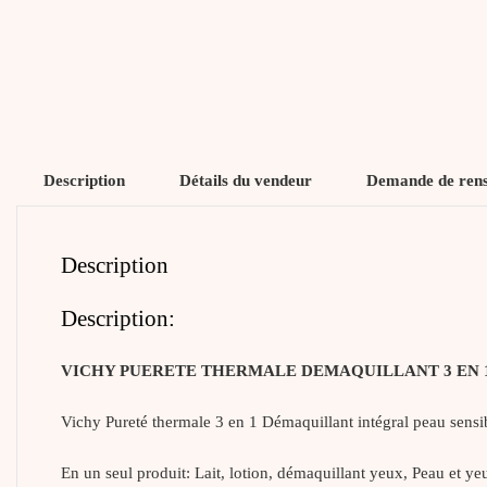
Description
Détails du vendeur
Demande de ren
Description
Description:
VICHY PUERETE THERMALE DEMAQUILLANT 3 EN 
Vichy Pureté thermale 3 en 1 Démaquillant intégral peau sensib
En un seul produit: Lait, lotion, démaquillant yeux, Peau et ye