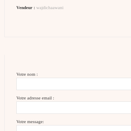
Vendeur :
wajdichaawani
Votre nom :
Votre adresse email :
Votre message: