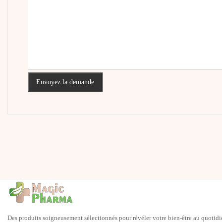
Envoyez la demande
Des produits soigneusement sélectionnés pour révéler votre bien-être au quotidi