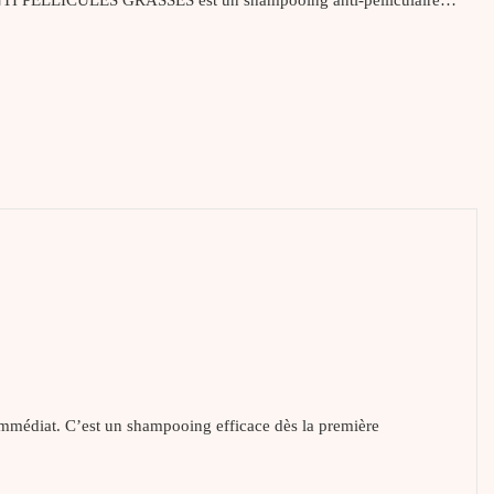
édiat. C’est un shampooing efficace dès la première