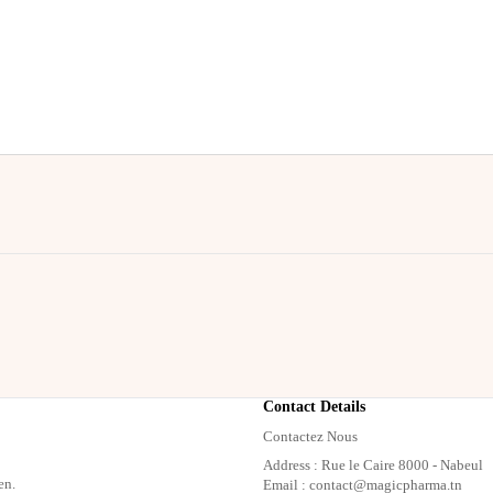
Contact Details
Contactez Nous
Address : Rue le Caire 8000 - Nabeul
en.
Email : contact@magicpharma.tn