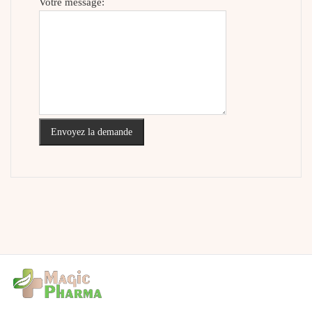
Votre message:
Envoyez la demande