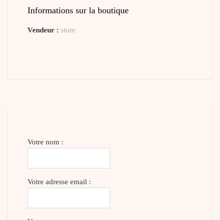
Informations sur la boutique
Vendeur :
store
Votre nom :
Votre adresse email :