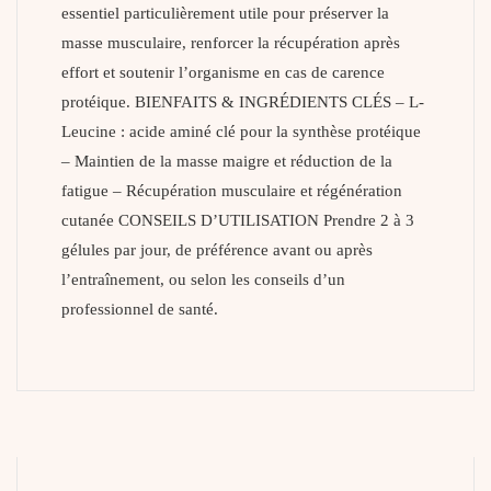
essentiel particulièrement utile pour préserver la
masse musculaire, renforcer la récupération après
effort et soutenir l’organisme en cas de carence
protéique. BIENFAITS & INGRÉDIENTS CLÉS – L-
Leucine : acide aminé clé pour la synthèse protéique
– Maintien de la masse maigre et réduction de la
fatigue – Récupération musculaire et régénération
cutanée CONSEILS D’UTILISATION Prendre 2 à 3
gélules par jour, de préférence avant ou après
l’entraînement, ou selon les conseils d’un
professionnel de santé.