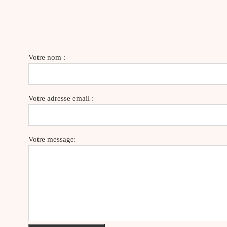
Votre nom :
Votre adresse email :
Votre message: