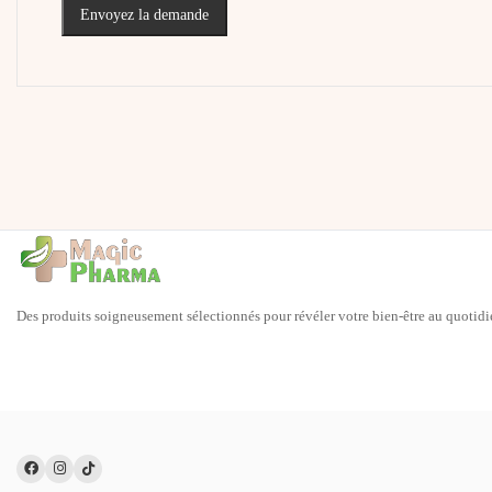
Envoyez la demande
Des produits soigneusement sélectionnés pour révéler votre bien-être au quotidi