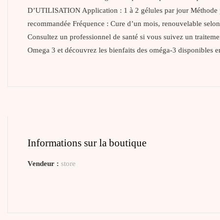
D’UTILISATION Application : 1 à 2 gélules par jour Méthode
recommandée Fréquence : Cure d’un mois, renouvelable selon les
Consultez un professionnel de santé si vous suivez un traitem
Omega 3 et découvrez les bienfaits des oméga-3 disponibles en
Informations sur la boutique
Vendeur :
store