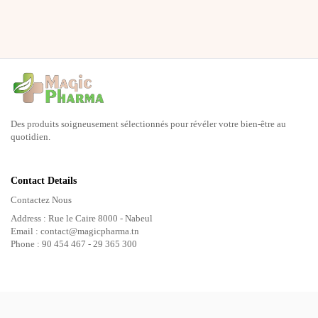
Des produits soigneusement sélectionnés pour révéler votre bien-être au
quotidien.
Contact Details
Contactez Nous
Address : Rue le Caire 8000 - Nabeul
Email : contact@magicpharma.tn
Phone : 90 454 467 - 29 365 300