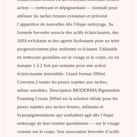
action — nettoyant et dépigmentant — formulé pour
atténuer les taches brunes existantes et prévenir
l’apparition de nouvelles dès l’étape nettoyage. Sa
formule brevetée associe des actifs éclaircissants, des
AHA exfoliants et des agents hydratants pour un teint
progressivement plus uniforme et éclatant. Utilisable
en nettoyant quotidien sur le visage et le corps, ou en
masque 1 à 2 fois par semaine pour une action
éclaircissante intensifiée. Grand format 200ml.
Convient à toutes les peaux sujettes aux taches,
même sensibles. Description BIODERMA Pigmentbio
Foaming Cream 200ml est la solution idéale pour les
peaux sujettes aux taches brunes, mélasma et
hyperpigmentations qui souhaitent agir dès l’étape
nettoyage de leur routine quotidienne — sur le visage
comme sur le corps. Son association brevetée d’actifs