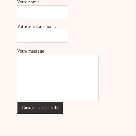
Votre nom :
Votre adresse email :
Votre message:
Envoyez la demande