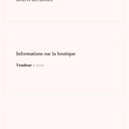
Informations sur la boutique
Vendeur :
store