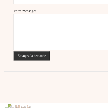
Votre message:
Envoyez la demande