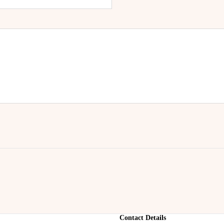
Contact Details