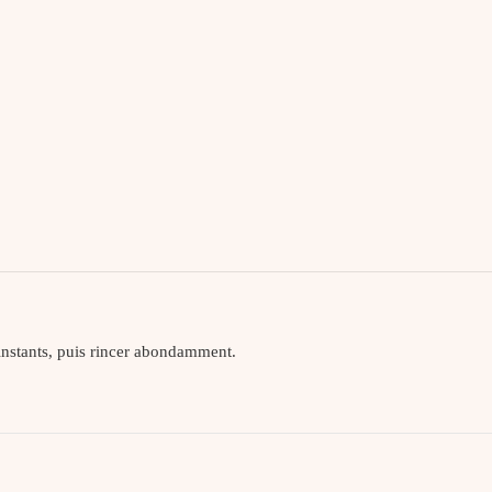
 instants, puis rincer abondamment.