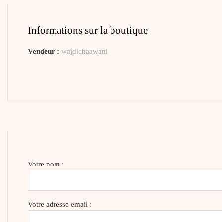
Informations sur la boutique
Vendeur :
wajdichaawani
Votre nom :
Votre adresse email :