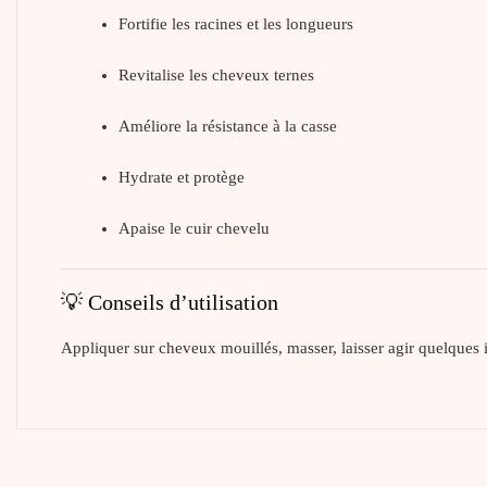
Fortifie les racines et les longueurs
Revitalise les cheveux ternes
Améliore la résistance à la casse
Hydrate et protège
Apaise le cuir chevelu
💡 Conseils d’utilisation
Appliquer sur cheveux mouillés, masser, laisser agir quelques