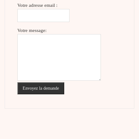
Votre adresse email :
Votre message:
Envoyez la demande