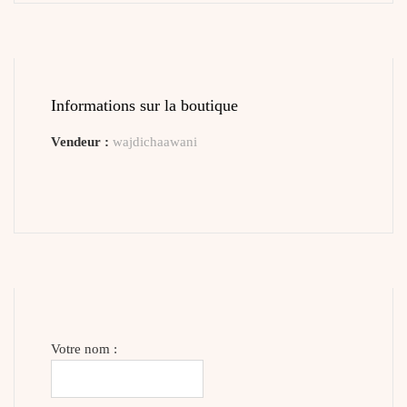
Informations sur la boutique
Vendeur :
wajdichaawani
Votre nom :