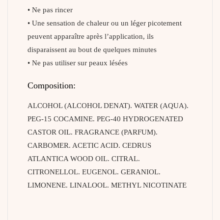
• Ne pas rincer
• Une sensation de chaleur ou un léger picotement
peuvent apparaître après l’application, ils
disparaissent au bout de quelques minutes
• Ne pas utiliser sur peaux lésées
Composition:
ALCOHOL (ALCOHOL DENAT). WATER (AQUA).
PEG-15 COCAMINE. PEG-40 HYDROGENATED
CASTOR OIL. FRAGRANCE (PARFUM).
CARBOMER. ACETIC ACID. CEDRUS
ATLANTICA WOOD OIL. CITRAL.
CITRONELLOL. EUGENOL. GERANIOL.
LIMONENE. LINALOOL. METHYL NICOTINATE