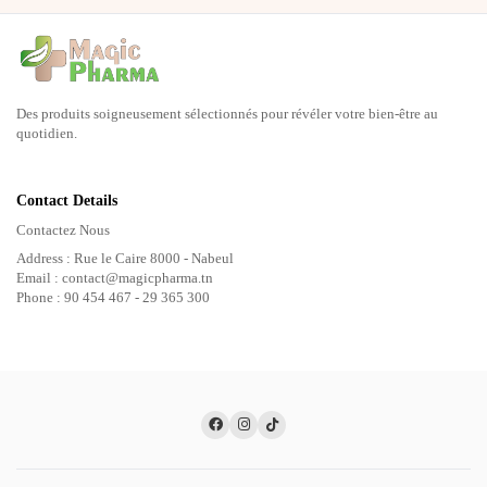
Des produits soigneusement sélectionnés pour révéler votre bien-être au
quotidien.
Contact Details
Contactez Nous
Address : Rue le Caire 8000 - Nabeul
Email : contact@magicpharma.tn
Phone : 90 454 467 - 29 365 300