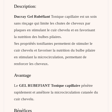
Description:
Ducray Gel Rubéfiant
Tonique capillaire est un soin
sans rinçage qui limite les chutes de cheveux par
plaques en stimulant le cuir chevelu et en favorisant
la nutrition des bulbes pilaires.
Ses propriétés tonifiantes permettent de stimuler le
cuir chevelu et favoriser la nutrition du bulbe pilaire
en stimulant la microcirculation, permettant de
renforcer les cheveux.
Avantage
Le
GEL RUBEFIANT Tonique capillaire
pénètre
rapidement et améliore la microcirculation cutanée du
cuir chevelu.
Bénéfices