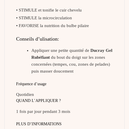
• STIMULE et tonifie le cuir chevelu
• STIMULE la microcirculation
• FAVORISE la nutrition du bulbe pilaire
Conseils d’ulisation:
Appliquer une petite quantité de
Ducray Gel
Rubéfiant
du bout du doigt sur les zones
concernées (tempes, cou, zones de pelades)
puis masser doucement
Fréquence d’usage
Quotidien
QUAND L’APPLIQUER ?
1 fois par jour pendant 3 mois
PLUS D’INFORMATIONS