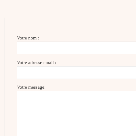
Votre nom :
Votre adresse email :
Votre message: