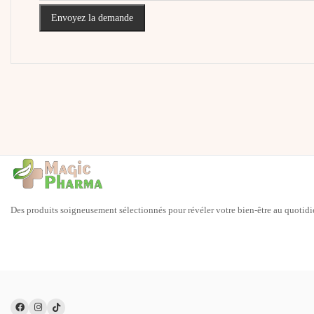
Envoyez la demande
Des produits soigneusement sélectionnés pour révéler votre bien-être au quotidi