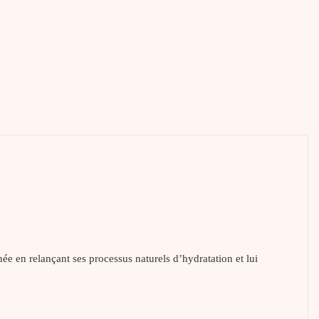
en relançant ses processus naturels d’hydratation et lui