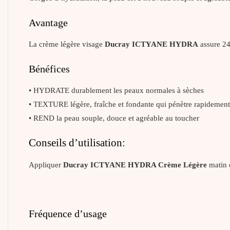
Avantage
La crème légère visage
Ducray ICTYANE HYDRA
assure 24
Bénéfices
• HYDRATE durablement les peaux normales à sèches
• TEXTURE légère, fraîche et fondante qui pénètre rapidement e
• REND la peau souple, douce et agréable au toucher
Conseils d’utilisation:
Appliquer
Ducray ICTYANE HYDRA Crème Légère
matin 
Fréquence d’usage