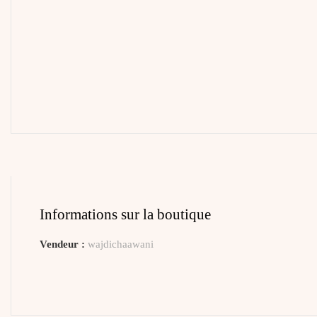
Informations sur la boutique
Vendeur :
wajdichaawani