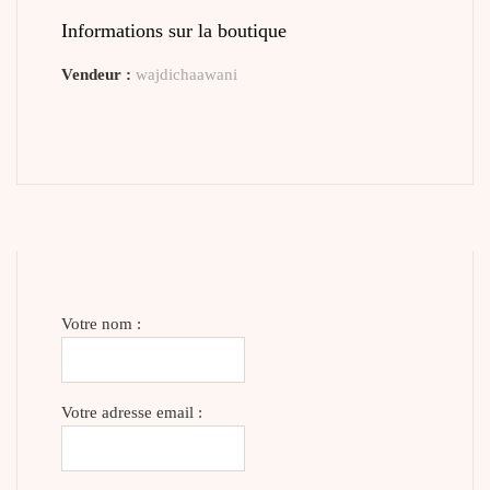
Informations sur la boutique
Vendeur :
wajdichaawani
Votre nom :
Votre adresse email :