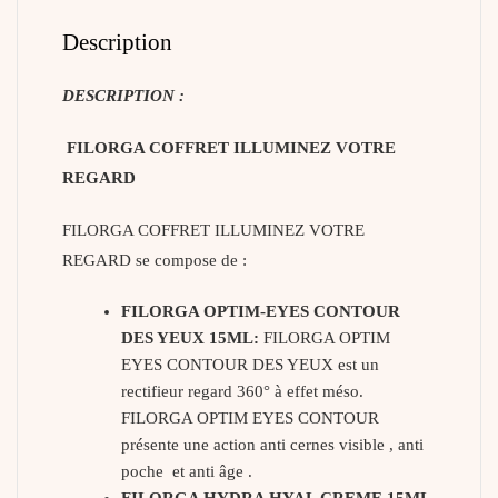
Description
DESCRIPTION :
FILORGA COFFRET ILLUMINEZ VOTRE
REGARD
FILORGA COFFRET ILLUMINEZ VOTRE
REGARD se compose de :
FILORGA OPTIM-EYES CONTOUR
DES YEUX 15ML:
FILORGA OPTIM
EYES CONTOUR DES YEUX est un
rectifieur regard 360° à effet méso.
FILORGA OPTIM EYES CONTOUR
présente une action anti cernes visible , anti
poche et anti âge .