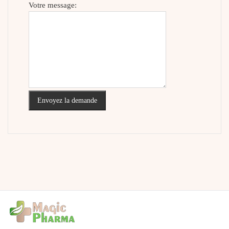
Votre message:
Envoyez la demande