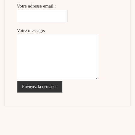
Votre adresse email :
Votre message:
Envoyez la demande