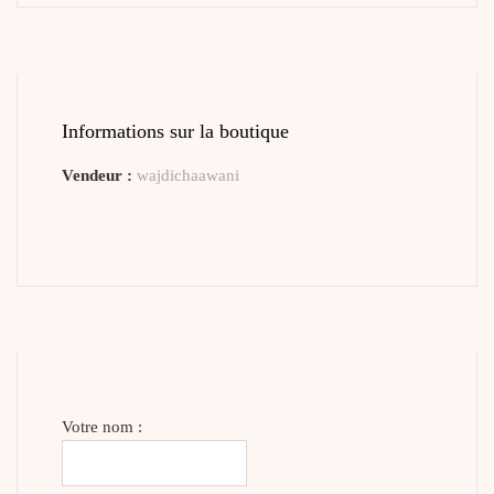
Informations sur la boutique
Vendeur :
wajdichaawani
Votre nom :