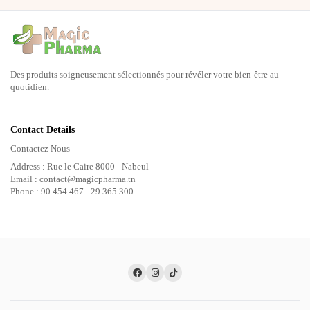
Des produits soigneusement sélectionnés pour révéler votre bien-être au
quotidien.
Contact Details
Contactez Nous
Address : Rue le Caire 8000 - Nabeul
Email : contact@magicpharma.tn
Phone : 90 454 467 - 29 365 300