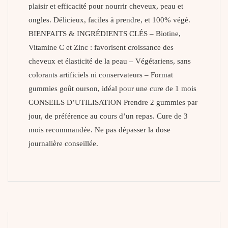
plaisir et efficacité pour nourrir cheveux, peau et
ongles. Délicieux, faciles à prendre, et 100% végé.
BIENFAITS & INGRÉDIENTS CLÉS – Biotine,
Vitamine C et Zinc : favorisent croissance des
cheveux et élasticité de la peau – Végétariens, sans
colorants artificiels ni conservateurs – Format
gummies goût ourson, idéal pour une cure de 1 mois
CONSEILS D’UTILISATION Prendre 2 gummies par
jour, de préférence au cours d’un repas. Cure de 3
mois recommandée. Ne pas dépasser la dose
journalière conseillée.