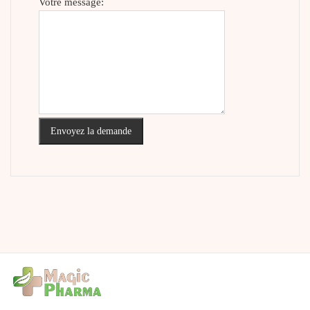
Votre message:
Envoyez la demande