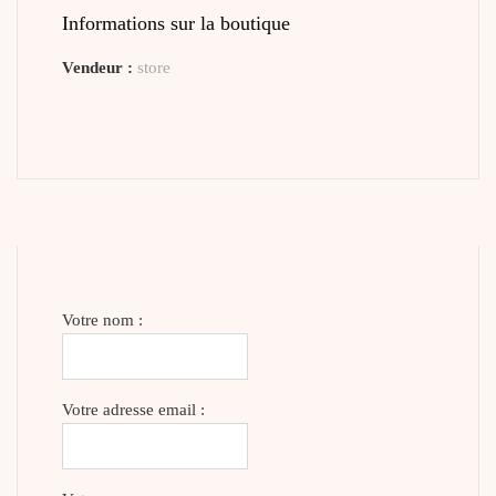
Informations sur la boutique
Vendeur :
store
Votre nom :
Votre adresse email :