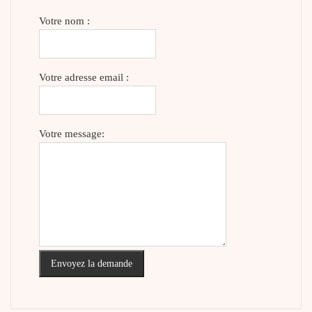
Votre nom :
Votre adresse email :
Votre message:
Envoyez la demande