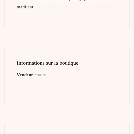
matifiant.
Informations sur la boutique
Vendeur :
store