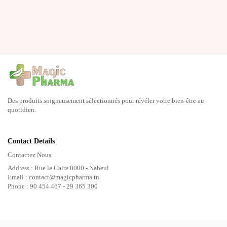
Des produits soigneusement sélectionnés pour révéler votre bien-être au
quotidien.
Contact Details
Contactez Nous
Address : Rue le Caire 8000 - Nabeul
Email : contact@magicpharma.tn
Phone : 90 454 467 - 29 365 300