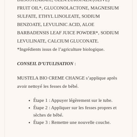
FRUIT OIL*, GLUCONOLACTONE, MAGNESIUM
SULFATE, ETHYL LINOLEATE, SODIUM
BENZOATE, LEVULINIC ACID, ALOE
BARBADENSIS LEAF JUICE POWDER*, SODIUM
LEVULINATE, CALCIUM GLUCONATE.
*Ingrédients issus de l’agriculture biologique.
CONSEIL D’UTULISATION
:
MUSTELA BIO CREME CHANGE s’applique après
avoir nettoyé les fesses de bébé.
Étape 1 : Appuyer légèrement sur le tube.
Étape 2 : Appliquer sur les fesses propres et
sèches de bébé.
Étape 3 : Remettre une nouvelle couche.