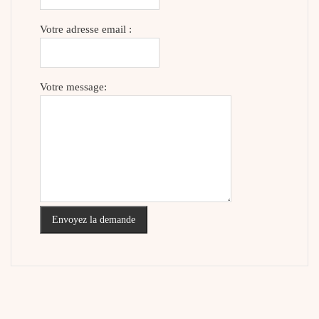
Votre adresse email :
Votre message:
Envoyez la demande