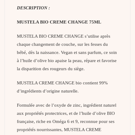
DESCRIPTION :
MUSTELA BIO CREME CHANGE 75ML
MUSTELA BIO CREME CHANGE s’utilise après
chaque changement de couche, sur les fesses du
bébé, dès la naissance. Vegan et sans parfum, ce soin
à l’huile d’olive bio apaise la peau, répare et favorise
la disparition des rougeurs du siège.
MUSTELA CREME CHANGE bio contient 99%
d’ingrédients d’origine naturelle.
Formulée avec de l’oxyde de zinc, ingrédient naturel
aux propriétés protectrices, et de l’huile d’olive BIO
française, riche en Oméga 6 et 9, reconnue pour ses
propriétés nourrissantes, MUSTELA CREME