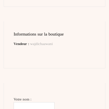
Informations sur la boutique
Vendeur :
wajdichaawani
Votre nom :