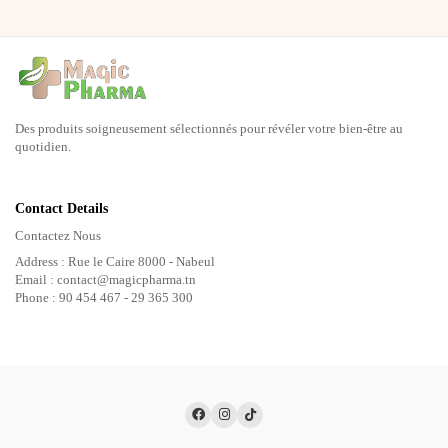
Des produits soigneusement sélectionnés pour révéler votre bien-être au
quotidien.
Contact Details
Contactez Nous
Address : Rue le Caire 8000 - Nabeul
Email : contact@magicpharma.tn
Phone : 90 454 467 - 29 365 300