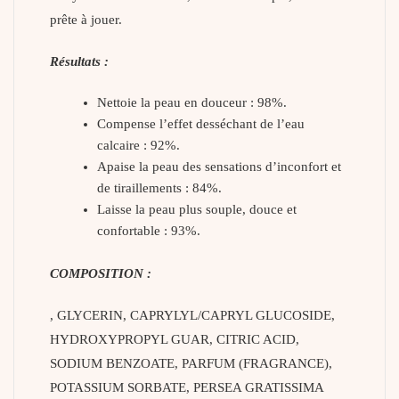
prête à jouer.
Résultats :
Nettoie la peau en douceur : 98%.
Compense l’effet desséchant de l’eau
calcaire : 92%.
Apaise la peau des sensations d’inconfort et
de tiraillements : 84%.
Laisse la peau plus souple, douce et
confortable : 93%.
COMPOSITION :
, GLYCERIN, CAPRYLYL/CAPRYL GLUCOSIDE,
HYDROXYPROPYL GUAR, CITRIC ACID,
SODIUM BENZOATE, PARFUM (FRAGRANCE),
POTASSIUM SORBATE, PERSEA GRATISSIMA