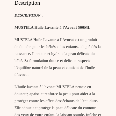
Description
DESCRIPTION :
MUSTELA Huile Lavante à l’Avocat 500ML
MUSTELA Huile Lavante à l’Avocat est un produit
de douche pour les bébés et les enfants, adapté dès la
naissance. Il nettoie et hydrate la peau délicate du
bébé. Sa formulation douce et délicate respecte
l’équilibre naturel de la peau et contient de l’huile
d’avocat.
L’huile lavante à l’avocat MUSTELA nettoie en
douceur, apaise et renforce la peau pour aider à la
protéger contre les effets desséchants de l’eau dure.
Elle adoucit et protège la peau délicate du contour
des yeux de votre enfant, la laissant souple, fraîche et