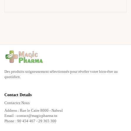
Des produits soigneusement sélectionnés pour révéler votre bien-être au
quotidien.
Contact Details
Contactez Nous
Address : Rue le Caire 8000 - Nabeul
Email : contact@magicpharma.tn
Phone : 90 454 467 - 29 365 300