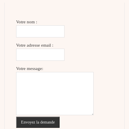
Votre nom :
Votre adresse email :
Votre message:
Envoyez la demande