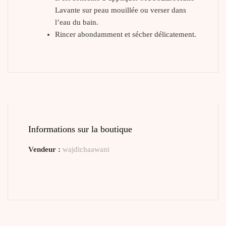
Lavante sur peau mouillée ou verser dans
l’eau du bain.
Rincer abondamment et sécher délicatement.
Informations sur la boutique
Vendeur :
wajdichaawani