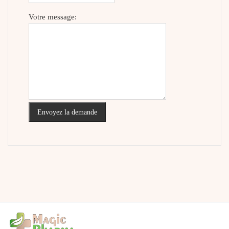
Votre message:
Envoyez la demande