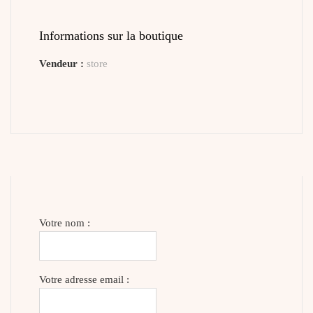
Informations sur la boutique
Vendeur :
store
Votre nom :
Votre adresse email :