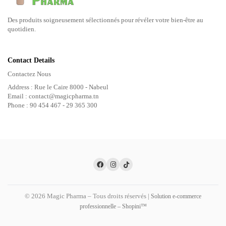
Des produits soigneusement sélectionnés pour révéler votre bien-être au
quotidien.
Contact Details
Contactez Nous
Address : Rue le Caire 8000 - Nabeul
Email : contact@magicpharma.tn
Phone : 90 454 467 - 29 365 300
© 2026 Magic Pharma – Tous droits réservés |
Solution e-commerce
professionnelle – Shopini™