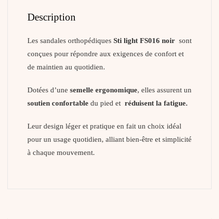
Description
Les sandales orthopédiques
Sti light FS016 noir
sont
conçues pour répondre aux exigences de confort et
de maintien au quotidien.
Dotées d’une
semelle ergonomique
, elles assurent un
soutien confortable
du pied et
réduisent la fatigue.
Leur design léger et pratique en fait un choix idéal
pour un usage quotidien, alliant bien-être et simplicité
à chaque mouvement.