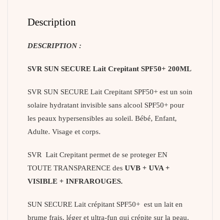
Description
DESCRIPTION :
SVR SUN SECURE Lait Crepitant SPF50+ 200ML
SVR SUN SECURE Lait Crepitant SPF50+ est un soin
solaire hydratant invisible sans alcool SPF50+ pour
les peaux hypersensibles au soleil. Bébé, Enfant,
Adulte. Visage et corps.
SVR Lait Crepitant permet de se proteger EN
TOUTE TRANSPARENCE des
UVB + UVA +
VISIBLE + INFRAROUGES.
SUN SECURE Lait crépitant SPF50+ est un lait en
brume frais, léger et ultra-fun qui crépite sur la peau.