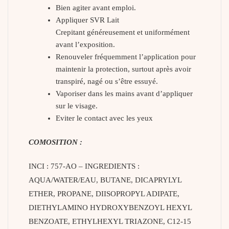
Bien agiter avant emploi.
Appliquer SVR Lait
Crepitant généreusement et uniformément
avant l’exposition.
Renouveler fréquemment l’application pour
maintenir la protection, surtout après avoir
transpiré, nagé ou s’être essuyé.
Vaporiser dans les mains avant d’appliquer
sur le visage.
Eviter le contact avec les yeux
COMOSITION :
INCI : 757-AO – INGREDIENTS :
AQUA/WATER/EAU, BUTANE, DICAPRYLYL
ETHER, PROPANE, DIISOPROPYL ADIPATE,
DIETHYLAMINO HYDROXYBENZOYL HEXYL
BENZOATE, ETHYLHEXYL TRIAZONE, C12-15