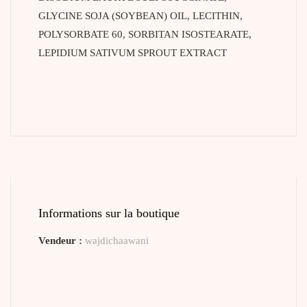
GLYCINE SOJA (SOYBEAN) OIL, LECITHIN,
POLYSORBATE 60, SORBITAN ISOSTEARATE,
LEPIDIUM SATIVUM SPROUT EXTRACT
Informations sur la boutique
Vendeur :
wajdichaawani