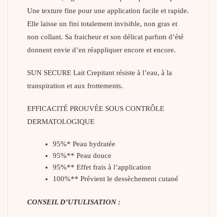
Une texture fine pour une application facile et rapide.
Elle laisse un fini totalement invisible, non gras et
non collant. Sa fraicheur et son délicat parfum d’été
donnent envie d’en réappliquer encore et encore.
SUN SECURE Lait Crepitant résiste à l’eau, à la
transpiration et aux frottements.
EFFICACITÉ PROUVÉE SOUS CONTRÔLE
DERMATOLOGIQUE
95%* Peau hydratée
95%** Peau douce
95%** Effet frais à l’application
100%** Prévient le dessèchement cutané
CONSEIL D’UTULISATION :