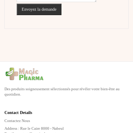
Envoyez la demande
Des produits soigneusement sélectionnés pour révéler votre bien-être au
quotidien.
Contact Details
Contactez Nous
Address : Rue le Caire 8000 - Nabeul