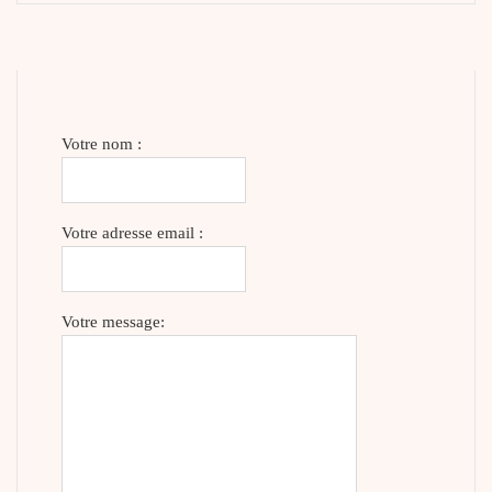
Votre nom :
Votre adresse email :
Votre message: