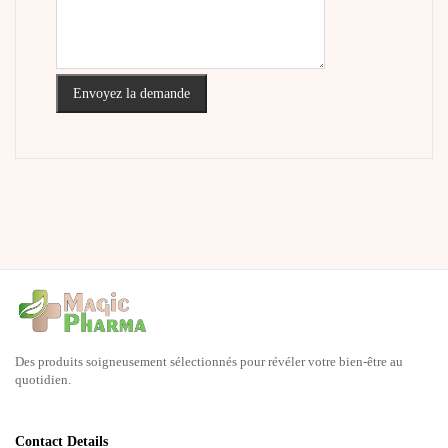
Envoyez la demande
Des produits soigneusement sélectionnés pour révéler votre bien-être au
quotidien.
Contact Details