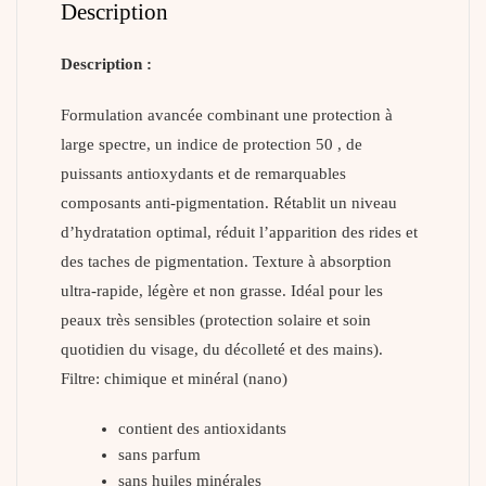
Description
Description :
Formulation avancée combinant une protection à
large spectre, un indice de protection 50 , de
puissants antioxydants et de remarquables
composants anti-pigmentation. Rétablit un niveau
d’hydratation optimal, réduit l’apparition des rides et
des taches de pigmentation. Texture à absorption
ultra-rapide, légère et non grasse. Idéal pour les
peaux très sensibles (protection solaire et soin
quotidien du visage, du décolleté et des mains).
Filtre: chimique et minéral (nano)
contient des antioxidants
sans parfum
sans huiles minérales