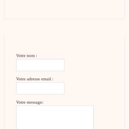
Votre nom :
Votre adresse email :
Votre message: