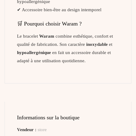
hypoallergénique
✔ Accessoire bien-être au design intemporel
🛒 Pourquoi choisir Waram ?
Le bracelet
Waram
combine esthétique, confort et
qualité de fabrication. Son caractère
inoxydable
et
hypoallergénique
en fait un accessoire durable et
adapté à une utilisation quotidienne.
Informations sur la boutique
Vendeur :
store