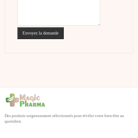
Envoyez la demande
Des produits soigneusement sélectionnés pour révéler votre bien-être au
quotidien.