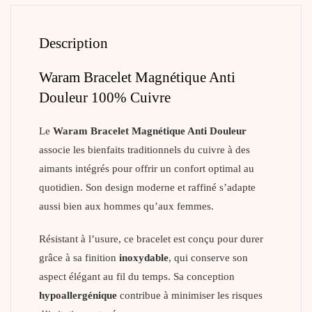
Description
Waram Bracelet Magnétique Anti
Douleur 100% Cuivre
Le
Waram Bracelet Magnétique Anti Douleur
associe les bienfaits traditionnels du cuivre à des
aimants intégrés pour offrir un confort optimal au
quotidien. Son design moderne et raffiné s’adapte
aussi bien aux hommes qu’aux femmes.
Résistant à l’usure, ce bracelet est conçu pour durer
grâce à sa finition
inoxydable
, qui conserve son
aspect élégant au fil du temps. Sa conception
hypoallergénique
contribue à minimiser les risques