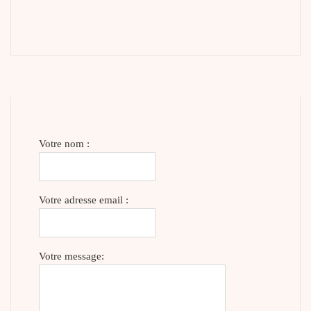
Votre nom :
Votre adresse email :
Votre message: