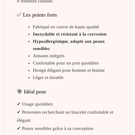
d’irritation cutanée.
✅ Les points forts
Fabriqué en cuivre de haute qualité
Inoxydable et résistant à la corrosion
Hypoallergénique, adapté aux peaux
sensibles
Aimants intégrés
Confortable pour un port quotidien
Design élégant pour homme et femme
Léger et durable
🎯 Idéal pour
✔ Usage quotidien
✔ Personnes recherchant un bracelet confortable et
élégant
✔ Peaux sensibles grâce à sa conception