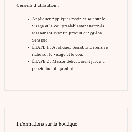
Conseils d’utilisation :
Appliquer Appliquer matin et soir sur le
visage et le cou préalablement nettoyés
idéalement avec un produit d’hygiène
Sensibio
ÉTAPE 1 : Appliquez Sensibio Defensive
riche sur le visage et le cou.
ÉTAPE 2 : Masser délicatement jusqu’à
pénétration du produit
Informations sur la boutique