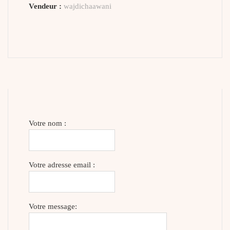
Vendeur :
wajdichaawani
Votre nom :
Votre adresse email :
Votre message: