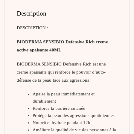
Description
DESCRIPTION :
BIODERMA SENSIBIO Defensive Rich creme
active apaisante 40ML
BIODERMA SENSIBIO Defensive Rich est une
creme apaisante qui renforce le pouvoir d’auto-
défense de la peau face aux agressions :
Apaise la peau immédiatement et
durablement
Renforce la barrière cutanée
Protège la peau des agressions quotidiennes
Nourrit et hydrate pendant 12h
Améliore la qualité de vie des personnes à la