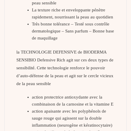
peau sensible
La texture riche et enveloppante pénètre
rapidement, nourrissant la peau au quotidien
Très bonne tolérance – Testé sous contrôle
dermatologique – Sans parfum – Bonne base
de maquillage
la TECHNOLOGIE DEFENSIVE de BIODERMA
SENSIBIO Defensive Rich agit sur ces deux types de
sensibilité. Cette technologie renforce le pouvoir
d’auto-défense de la peau et agit sur le cercle vicieux
de la peau sensible
action protectrice antioxydante avec la
combinaison de la carnosine et la vitamine E
action apaisante avec les polyphénols de
sauge rouge qui agissent sur la double
inflammation (neurogène et kératinocytaire)