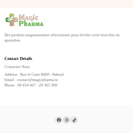
Des produits soigneusement sélectionnés pour révéler votre bien-être au
quotidien.
Contact Details
Contactez Nous
Address : Rue le Caire 8000 - Nabeul
Email : contact@magicpharma.tn
Phone : 90 454 467 - 29 365 300