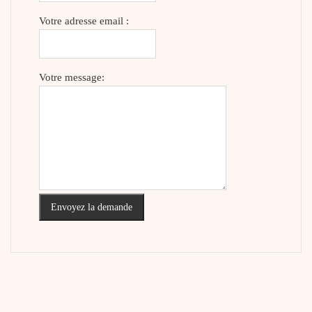
Votre adresse email :
Votre message:
Envoyez la demande