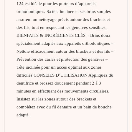
124 est idéale pour les porteurs d’appareils
orthodontiques. Sa tête inclinée et ses brins souples
assurent un nettoyage précis autour des brackets et
des fils, tout en respectant les gencives sensibles.
BIENFAITS & INGRÉDIENTS CLÉS – Brins doux
spécialement adaptés aux appareils orthodontiques –
Nettoie efficacement autour des brackets et des fils –
Prévention des caries et protection des gencives –
Tête inclinée pour un accès optimal aux zones
difficiles CONSEILS D’UTILISATION Appliquez du
dentifrice et brossez doucement pendant 2 à 3
minutes en effectuant des mouvements circulaires.
Insistez sur les zones autour des brackets et
complétez avec du fil dentaire et un bain de bouche
adapté.