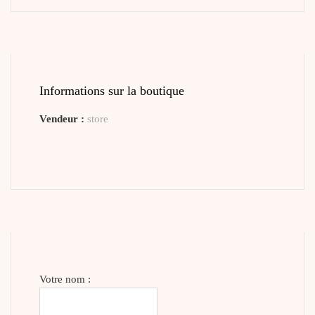
Informations sur la boutique
Vendeur :
store
Votre nom :