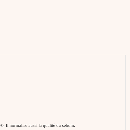
®. Il normalise aussi la qualité du sébum.