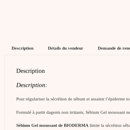
Description
Détails du vendeur
Demande de ren
Description
Description:
Pour régulariser la sécrétion de sébum et assainir l’épiderme to
Formulé à partir dagents non irritants, Sébium Gel moussant ne
Sébium Gel moussant de BIODERMA
limite la sécrétion séb