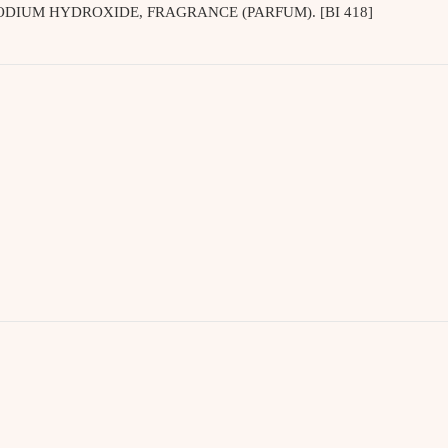
DIUM HYDROXIDE, FRAGRANCE (PARFUM). [BI 418]