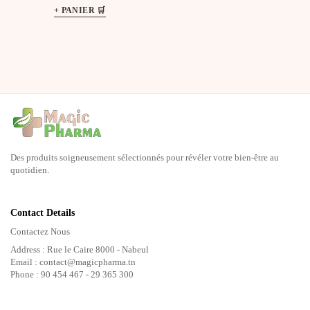
Des produits soigneusement sélectionnés pour révéler votre bien-être au
quotidien.
Contact Details
Contactez Nous
Address : Rue le Caire 8000 - Nabeul
Email : contact@magicpharma.tn
Phone : 90 454 467 - 29 365 300