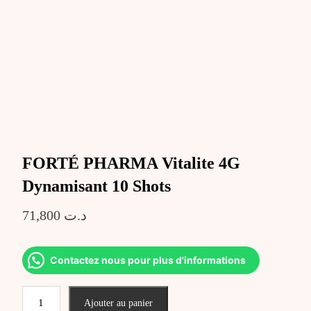
FORTÉ PHARMA Vitalite 4G
Dynamisant 10 Shots
71,800
د.ت
Contactez nous pour plus d'informations
quantité
Ajouter au panier
de