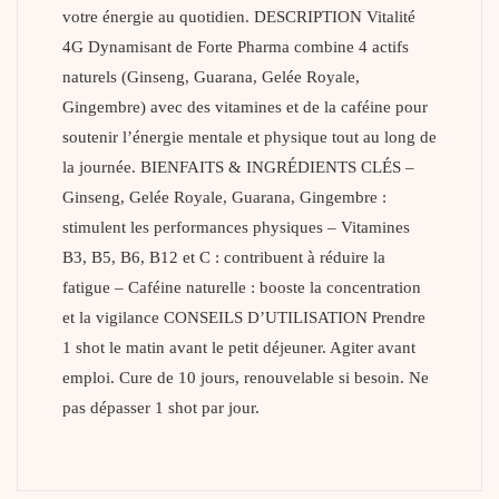
votre énergie au quotidien. DESCRIPTION Vitalité
4G Dynamisant de Forte Pharma combine 4 actifs
naturels (Ginseng, Guarana, Gelée Royale,
Gingembre) avec des vitamines et de la caféine pour
soutenir l’énergie mentale et physique tout au long de
la journée. BIENFAITS & INGRÉDIENTS CLÉS –
Ginseng, Gelée Royale, Guarana, Gingembre :
stimulent les performances physiques – Vitamines
B3, B5, B6, B12 et C : contribuent à réduire la
fatigue – Caféine naturelle : booste la concentration
et la vigilance CONSEILS D’UTILISATION Prendre
1 shot le matin avant le petit déjeuner. Agiter avant
emploi. Cure de 10 jours, renouvelable si besoin. Ne
pas dépasser 1 shot par jour.