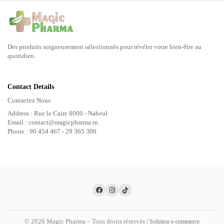
Des produits soigneusement sélectionnés pour révéler votre bien-être au
quotidien.
Contact Details
Contactez Nous
Address : Rue le Caire 8000 - Nabeul
Email : contact@magicpharma.tn
Phone : 90 454 467 - 29 365 300
© 2026 Magic Pharma – Tous droits réservés |
Solution e-commerce