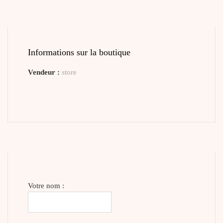
Informations sur la boutique
Vendeur :
store
Votre nom :