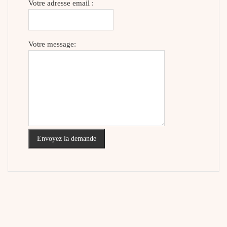
Votre adresse email :
Votre message:
Envoyez la demande