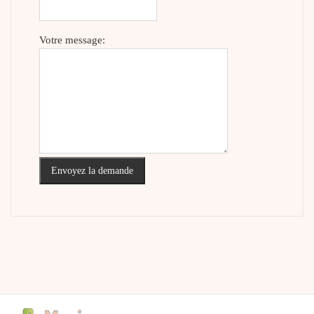
Votre message:
Envoyez la demande