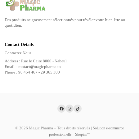
Des produits soigneusement sélectionnés pour révéler votre bien-être au
quotidien.
Contact Details
Contactez Nous
Address : Rue le Caire 8000 - Nabeul
Email : contact@magicpharma.tn
Phone : 90 454 467 - 29 365 300
© 2026 Magic Pharma – Tous droits réservés |
Solution e-commerce
professionnelle – Shopini™