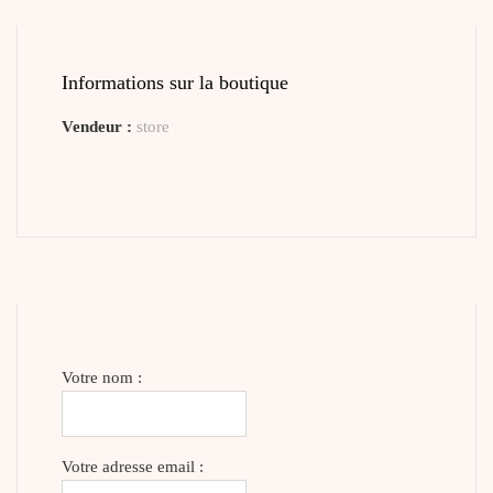
Informations sur la boutique
Vendeur :
store
Votre nom :
Votre adresse email :