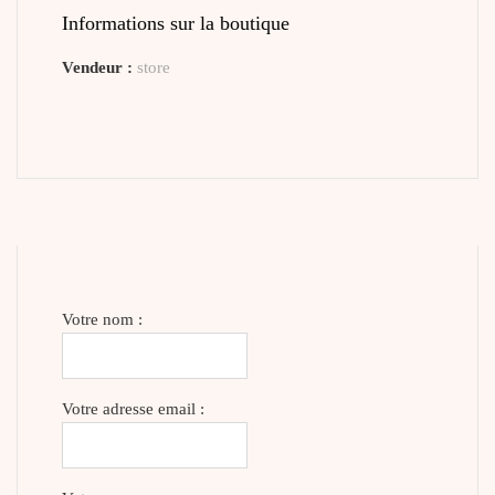
Informations sur la boutique
Vendeur :
store
Votre nom :
Votre adresse email :