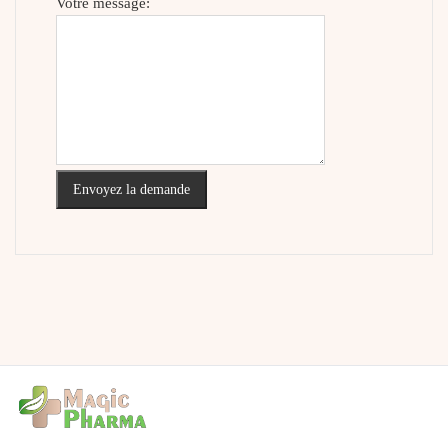
Votre message:
Envoyez la demande