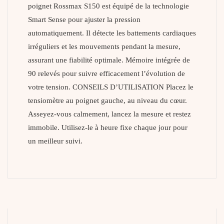
poignet Rossmax S150 est équipé de la technologie
Smart Sense pour ajuster la pression
automatiquement. Il détecte les battements cardiaques
irréguliers et les mouvements pendant la mesure,
assurant une fiabilité optimale. Mémoire intégrée de
90 relevés pour suivre efficacement l’évolution de
votre tension. CONSEILS D’UTILISATION Placez le
tensiomètre au poignet gauche, au niveau du cœur.
Asseyez-vous calmement, lancez la mesure et restez
immobile. Utilisez-le à heure fixe chaque jour pour
un meilleur suivi.