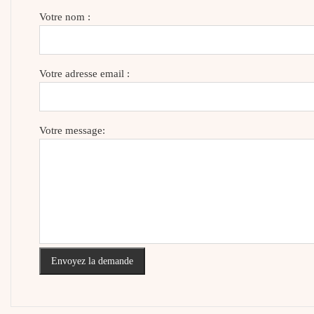
Votre nom :
Votre adresse email :
Votre message:
Envoyez la demande