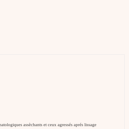
matologiques assèchants et ceux agressés aprés lissage