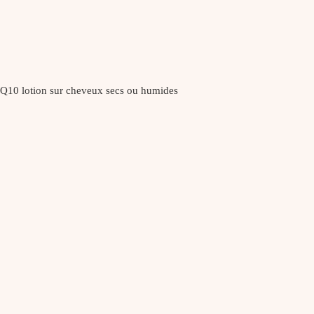
n Q10 lotion sur cheveux secs ou humides