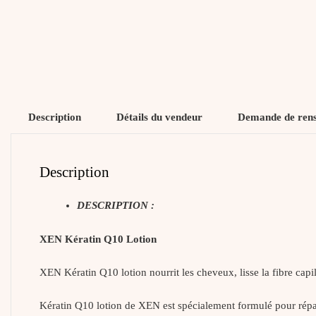
Description
Détails du vendeur
Demande de ren
Description
DESCRIPTION :
XEN Kératin Q10 Lotion
XEN Kératin Q10 lotion nourrit les cheveux, lisse la fibre capil
Kératin Q10 lotion de XEN est spécialement formulé pour répare